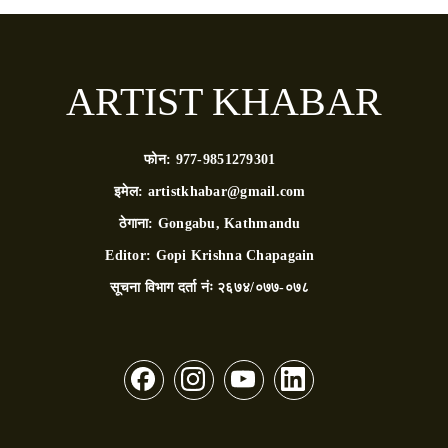
ARTIST KHABAR
फोन:
977-9851279301
इमेल:
artistkhabar@gmail.com
ठेगाना:
Gongabu, Kathmandu
Editor:
Gopi Krishna Chapagain
सूचना विभाग दर्ता नंः
२६७४/०७७-०७८