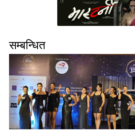
सम्बन्धित