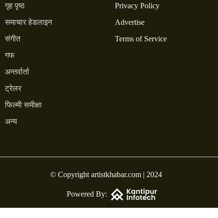
गृह पृष्ठ
Privacy Policy
समाचार हेडलाइन
Advertise
संगीत
Terms of Service
गफ
अन्तर्वार्ता
ट्रेलर
फिल्मी समीक्षा
अन्य
© Copyright artistkhabar.com | 2024
Powered By: