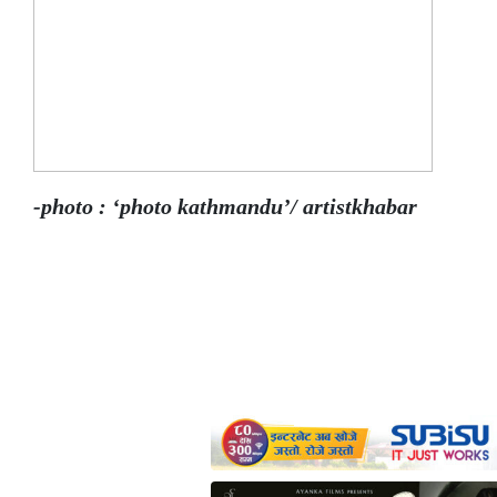
-photo : ‘photo kathmandu’/ artistkhabar