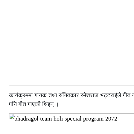
कार्यक्रममा गायक तथा संगितकार रमेशराज भट्टराईले गीत ग
पनि गीत गाएकी थिइन् ।