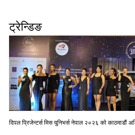
ट्रेन्डिङ
दिपल प्रिजेन्टर्स मिस युनिभर्स नेपाल २०२६ को काठमाडौं 