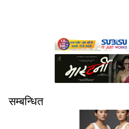
सम्बन्धित