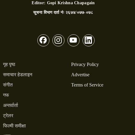
Editor:
Gopi Krishna Chapagain
सूचना विभाग दर्ता नंः
२६७४/०७७-०७८
गृह पृष्ठ
Privacy Policy
समाचार हेडलाइन
Advertise
संगीत
Terms of Service
गफ
अन्तर्वार्ता
ट्रेलर
फिल्मी समीक्षा