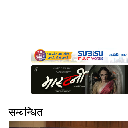
सम्बन्धित