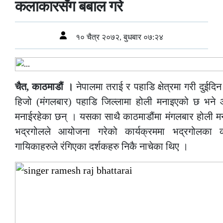
कलाकारसँग बबाल गरे
१० चैत्र २०७२, बुधबार ०७:२४
चैत, काठमाडौं ।
नेपालमा तराई र पहाडि क्षेत्रमा गरी दुईदिन
हिजो (मंगलबार) पहाडि जिल्लामा होली मनाइएको छ भने
मनाईरहेका छन् । यसका साथै काठमाडौंमा मंगलबार होली मन
भद्रगोलले आयोजना गरेको कार्यक्रममा भद्रगोलक
गायिकाहरुले रंगिएका दर्शकहरु निकै नाचेका थिए ।