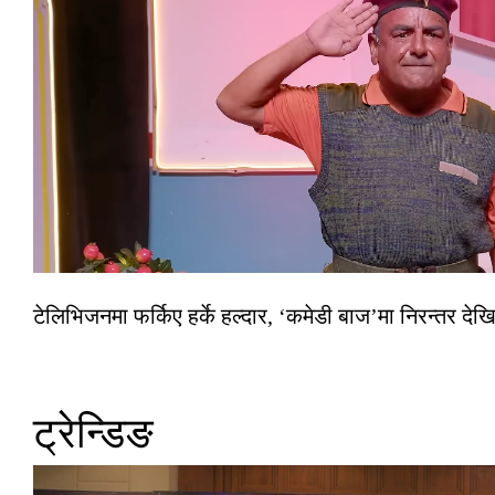
टेलिभिजनमा फर्किए हर्के हल्दार, ‘कमेडी बाज’मा निरन्तर देखि
ट्रेन्डिङ