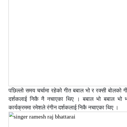
पछिल्लो समय चर्चामा रहेको गीत बबाल भो र रक्सी बोलको 
दर्शकलाई निकै नै नचाएका थिए । बबाल भो बबाल भो भन
कार्यक्रममा रमेशले रंगीन दर्शकलाई निकै नचाएका थिए ।