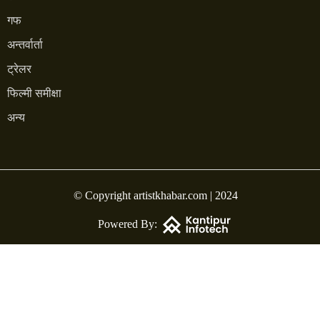
गफ
अन्तर्वार्ता
ट्रेलर
फिल्मी समीक्षा
अन्य
© Copyright artistkhabar.com | 2024
Powered By: