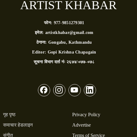
ARTIST KHABAR
फोन:
977-9851279301
इमेल:
artistkhabar@gmail.com
ठेगाना:
Gongabu, Kathmandu
Editor:
Gopi Krishna Chapagain
सूचना विभाग दर्ता नंः
२६७४/०७७-०७८
गृह पृष्ठ
Privacy Policy
समाचार हेडलाइन
Advertise
संगीत
Terms of Service