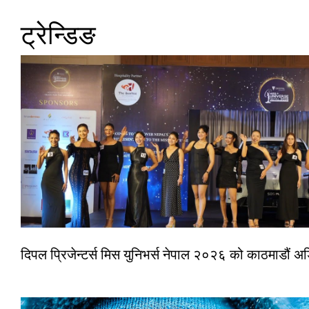
ट्रेन्डिङ
दिपल प्रिजेन्टर्स मिस युनिभर्स नेपाल २०२६ को काठमाडौं 