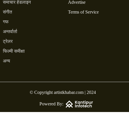
समाचार हेडलाइन
Advertise
संगीत
Terms of Service
गफ
अन्तर्वार्ता
ट्रेलर
फिल्मी समीक्षा
अन्य
© Copyright artistkhabar.com | 2024
Powered By: