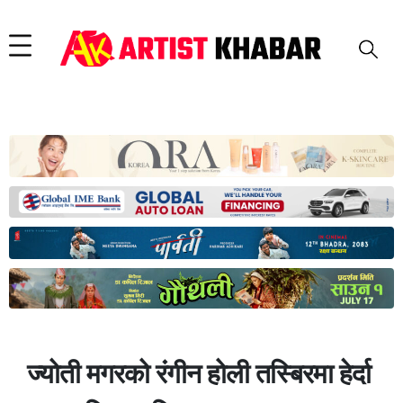
ज्योती मगरको रंगीन होली तस्बिरमा हेर्दा