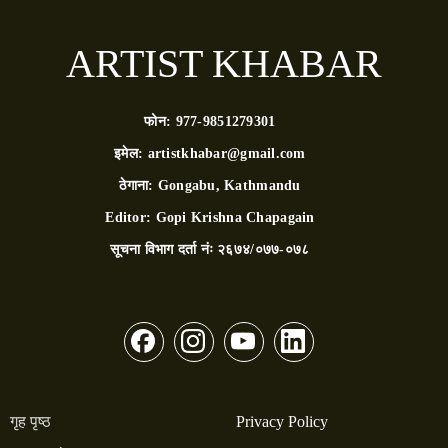
ARTIST KHABAR
फोन:
977-9851279301
इमेल:
artistkhabar@gmail.com
ठेगाना:
Gongabu, Kathmandu
Editor:
Gopi Krishna Chapagain
सूचना विभाग दर्ता नंः
२६७४/०७७-०७८
गृह पृष्ठ
Privacy Policy