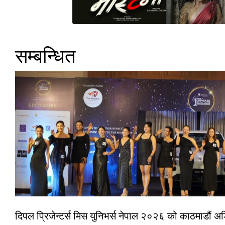
सम्बन्धित
दिपल प्रिजेन्टर्स मिस युनिभर्स नेपाल २०२६ को काठमाडौं 