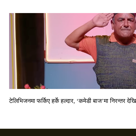
टेलिभिजनमा फर्किए हर्के हल्दार, ‘कमेडी बाज’मा निरन्तर देखि