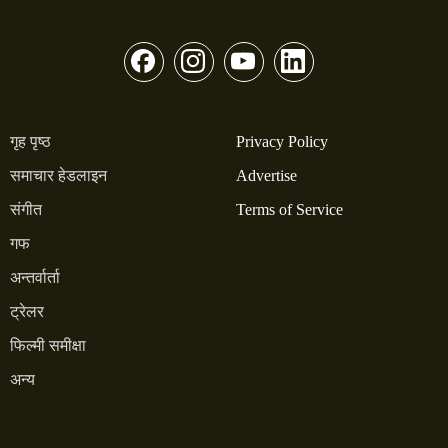
गृह पृष्ठ
Privacy Policy
समाचार हेडलाइन
Advertise
संगीत
Terms of Service
गफ
अन्तर्वार्ता
ट्रेलर
फिल्मी समीक्षा
अन्य