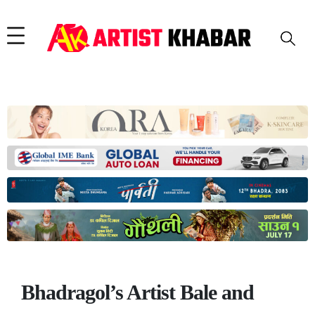
Bhadragol’s Artist Bale and