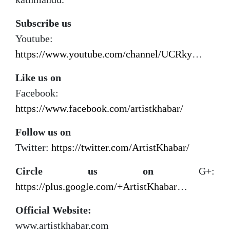
Subscribe us
Youtube:
https://www.youtube.com/channel/UCRky
…
Like us on
Facebook:
https://www.facebook.com/artistkhabar/
Follow us on
Twitter:
https://twitter.com/ArtistKhabar/
Circle us on
G+:
https://plus.google.com/+ArtistKhabar
…
Official Website:
www.artistkhabar.com