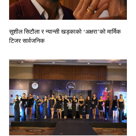
सुशील सिटौला र न्यान्सी खड्काको ‘अक्षरा’को मार्मिक
टिजर सार्वजनिक