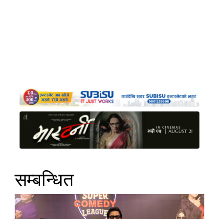
सम्बन्धित