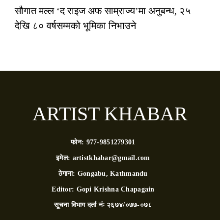
सौगात मल्ल ‘द राइज अफ साम्राज्य’मा अनुबन्ध, २५
देखि ८० वर्षसम्मको भूमिका निभाउने
ARTIST KHABAR
फोन:
977-9851279301
इमेल:
artistkhabar@gmail.com
ठेगाना:
Gongabu, Kathmandu
Editor:
Gopi Krishna Chapagain
सूचना विभाग दर्ता नंः
२६७४/०७७-०७८