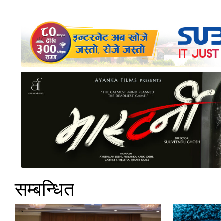
सम्बन्धित