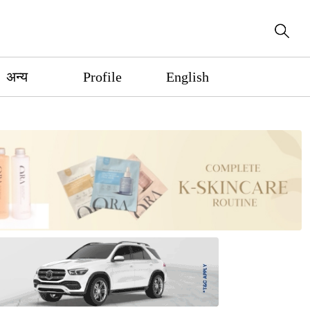
अन्य
Profile
English