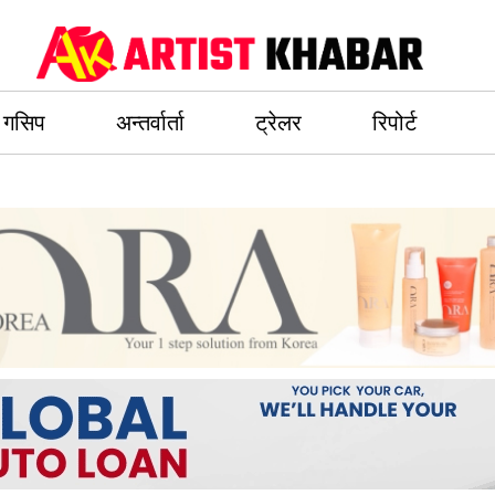
गसिप
अन्तर्वार्ता
ट्रेलर
रिपोर्ट