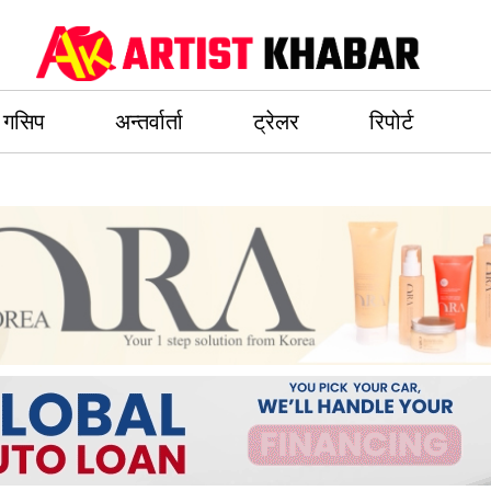
गसिप
अन्तर्वार्ता
ट्रेलर
रिपोर्ट