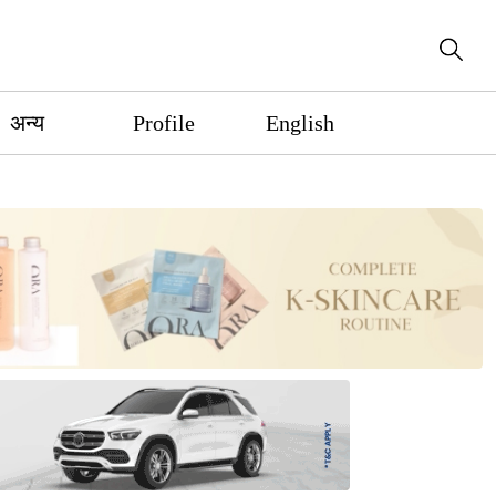
अन्य
Profile
English