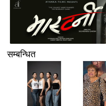
सम्बन्धित