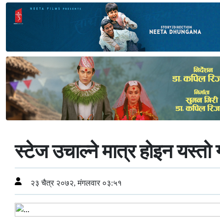
स्टेज उचाल्ने मात्र होइन यस्तो 
२३ चैत्र २०७२, मंगलवार ०३:५१