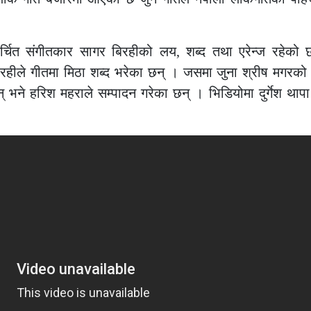
्चित संगीतकार सागर बिरहीको लय, शब्द तथा एरेन्ज रहेको 
रहीले गीतमा मिठा शब्द भरेका छन् । जसमा जुना श्रीष मगरको 
 भने हरिश महराले सम्पादन गरेका छन् । भिडियोमा दुर्गेश थापा र