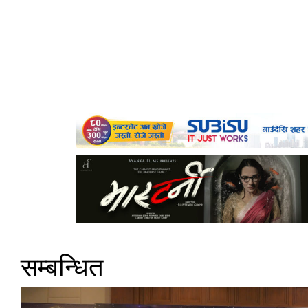
सम्बन्धित