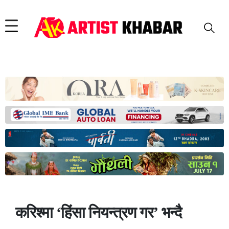
करिश्मा ‘हिंसा नियन्त्रण गर’ भन्दै