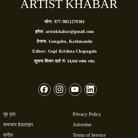
ARTIST KHABAR
फोन:
977-9851279301
इमेल:
artistkhabar@gmail.com
ठेगाना:
Gongabu, Kathmandu
Editor:
Gopi Krishna Chapagain
सूचना विभाग दर्ता नंः
२६७४/०७७-०७८
गृह पृष्ठ
Privacy Policy
समाचार हेडलाइन
Advertise
संगीत
Terms of Service