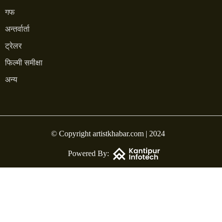
गफ
अन्तर्वार्ता
ट्रेलर
फिल्मी समीक्षा
अन्य
© Copyright artistkhabar.com | 2024
Powered By: