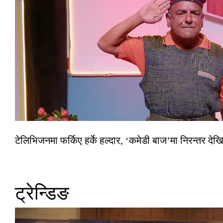
टेलिभिजनमा फर्किए हर्के हल्दार, ‘कमेडी बाज’मा निरन्तर देखि
ट्रेन्डिङ