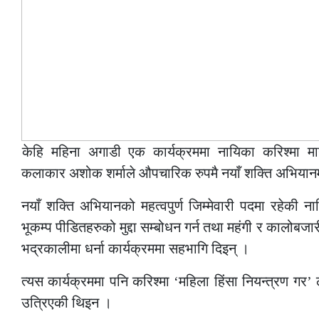
केहि महिना अगाडी एक कार्यक्रममा नायिका करिश्मा
कलाकार अशोक शर्माले औपचारिक रुपमै नयाँ शक्ति अभिया
नयाँ शक्ति अभियानको महत्वपुर्ण जिम्मेवारी पदमा रहेकी 
भूकम्प पीडितहरुको मुद्दा सम्बोधन गर्न तथा महंगी र कालोबजारी न
भद्रकालीमा धर्ना कार्यक्रममा सहभागि दिइन् ।
त्यस कार्यक्रममा पनि करिश्मा ‘महिला हिंसा नियन्त्रण गर’
उत्रिएकी थिइन ।