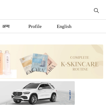
अन्य
Profile
English