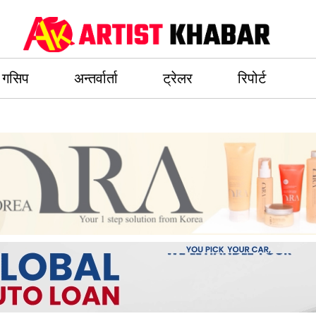
गसिप
अन्तर्वार्ता
ट्रेलर
रिपोर्ट