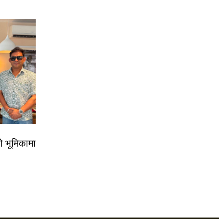
ो भूमिकामा