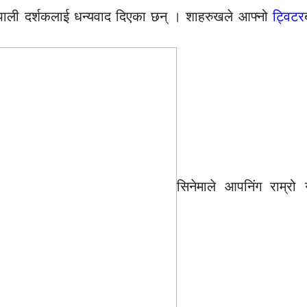
ाली दर्शकलाई धन्यवाद दिएका छन् । शाहरुखले आफ्नो
ट्विटर
सिनेमाले आपनिंग राम्रो 