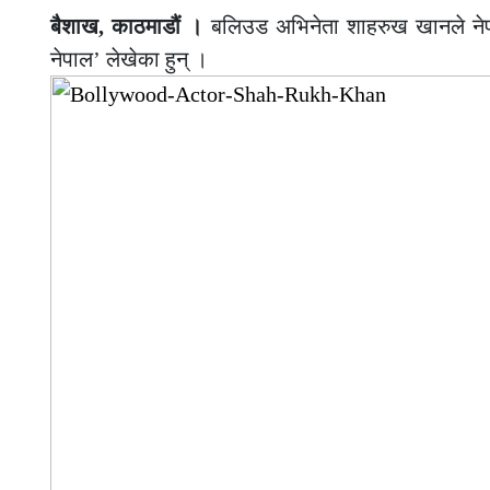
बैशाख, काठमाडौं ।
बलिउड अभिनेता शाहरुख खानले नेप
नेपाल’ लेखेका हुन् ।