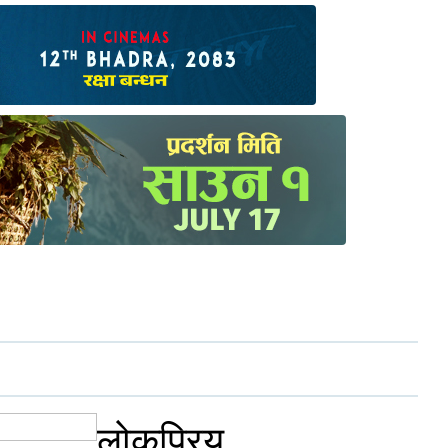
लोकप्रिय