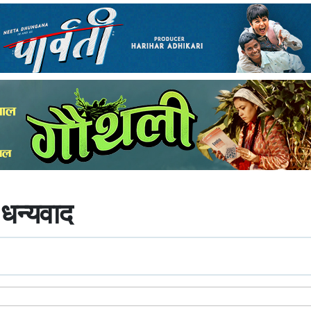
 धन्यवाद