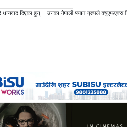
दै धन्यवाद दिएका हुन् । उनका नेपाली फ्यान ग्रुपले क्युएफएक्स 