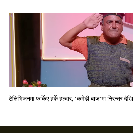
टेलिभिजनमा फर्किए हर्के हल्दार, ‘कमेडी बाज’मा निरन्तर देखि