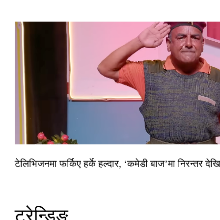
टेलिभिजनमा फर्किए हर्के हल्दार, ‘कमेडी बाज’मा निरन्तर देखि
ट्रेन्डिङ