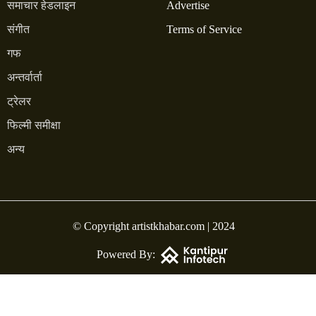
समाचार हेडलाइन
Advertise
संगीत
Terms of Service
गफ
अन्तर्वार्ता
ट्रेलर
फिल्मी समीक्षा
अन्य
© Copyright artistkhabar.com | 2024
Powered By: