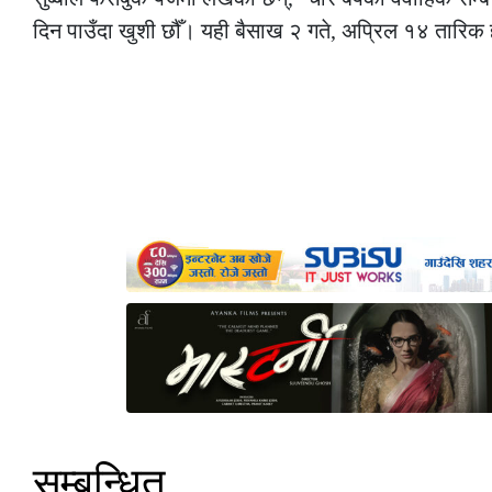
दिन पाउँदा खुशी छौँ। यही बैसाख २ गते, अप्रिल १४ तारिक
सम्बन्धित