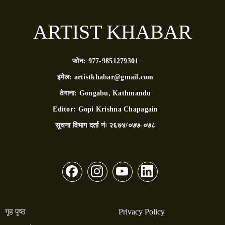
ARTIST KHABAR
फोन:
977-9851279301
इमेल:
artistkhabar@gmail.com
ठेगाना:
Gongabu, Kathmandu
Editor:
Gopi Krishna Chapagain
सूचना विभाग दर्ता नंः
२६७४/०७७-०७८
गृह पृष्ठ
Privacy Policy