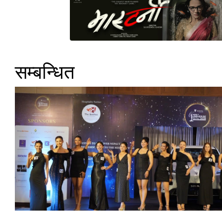
सम्बन्धित