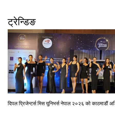
ट्रेन्डिङ
दिपल प्रिजेन्टर्स मिस युनिभर्स नेपाल २०२६ को काठमाडौं 