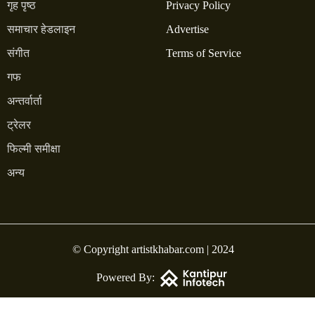
गृह पृष्ठ
Privacy Policy
समाचार हेडलाइन
Advertise
संगीत
Terms of Service
गफ
अन्तर्वार्ता
ट्रेलर
फिल्मी समीक्षा
अन्य
© Copyright artistkhabar.com | 2024
Powered By: