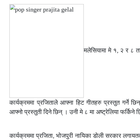
मलेसियामा मे १, २ र ८ त
कार्यक्रममा प्रजिताले आफ्ना हिट गीतहरु प्रस्तुत गर्ने छ
आफ्नो प्रस्तुती दिने छिन् । उनी मे ८ मा अष्ट्रेलिया फर्किने 
—
कार्यक्रममा प्रजिता, भोजपुरी नायिका डोली सरकार लगायत