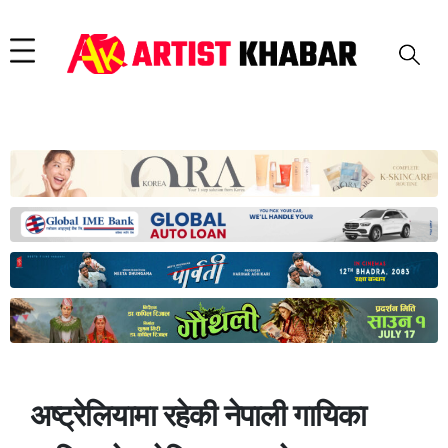
अष्ट्रेलियामा रहेकी नेपाली गायिका