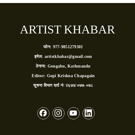
ARTIST KHABAR
फोन:
977-9851279301
इमेल:
artistkhabar@gmail.com
ठेगाना:
Gongabu, Kathmandu
Editor:
Gopi Krishna Chapagain
सूचना विभाग दर्ता नंः
२६७४/०७७-०७८