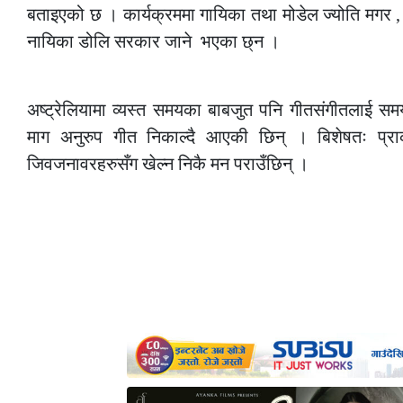
बताइएको छ । कार्यक्रममा गायिका तथा मोडेल ज्योति मगर , 
नायिका डोलि सरकार जाने भएका छ्न ।
—
अष्ट्रेलियामा व्यस्त समयका बाबजुत पनि गीतसंगीतलाई सम
माग अनुरुप गीत निकाल्दै आएकी छिन् । बिशेषतः प्र
जिवजनावरहरुसँग खेल्न निकै मन पराउँछिन् ।