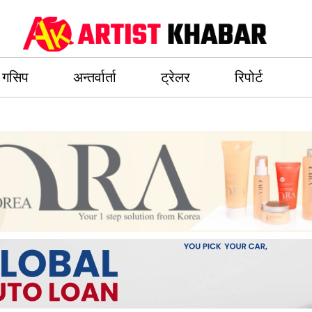
गसिप
अन्तर्वार्ता
ट्रेलर
रिपोर्ट