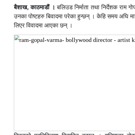
बैशाख, काठमाडौं ।
बलिउड निर्माता तथा निर्देशक राम गोप
उनका पोष्टहरु बिवादमा परेका हुन्छन् । केहि समय अघि मा
लिएर विवादमा आएका छन् ।