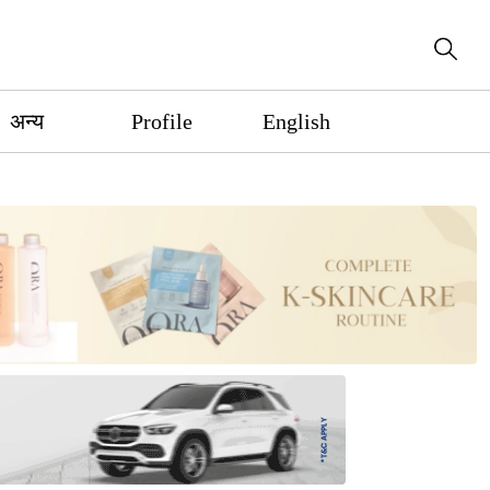
अन्य
Profile
English