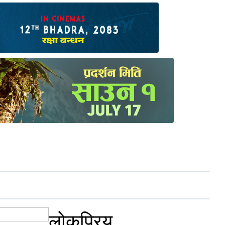
लोकप्रिय