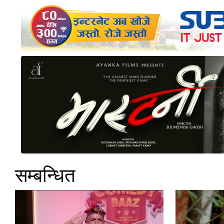
सम्बन्धित