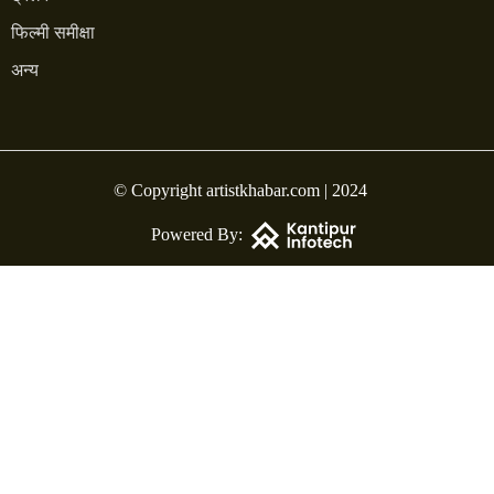
फिल्मी समीक्षा
अन्य
© Copyright artistkhabar.com | 2024
Powered By: