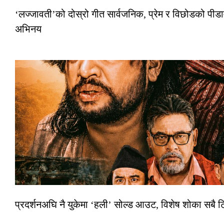
‘लज्जावती’को दोस्रो गीत सार्वजनिक, प्रेम र विछोडको पीडा
अभिनय
प्रदर्शनअघि नै युकेमा ‘हली’ सोल्ड आउट, विशेष शोका सबै 