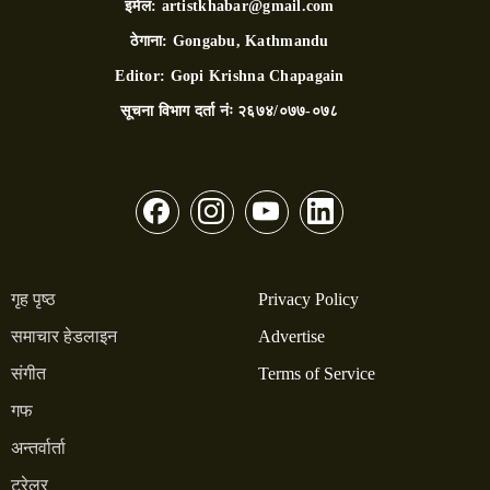
इमेल:
artistkhabar@gmail.com
ठेगाना:
Gongabu, Kathmandu
Editor:
Gopi Krishna Chapagain
सूचना विभाग दर्ता नंः
२६७४/०७७-०७८
गृह पृष्ठ
Privacy Policy
समाचार हेडलाइन
Advertise
संगीत
Terms of Service
गफ
अन्तर्वार्ता
ट्रेलर