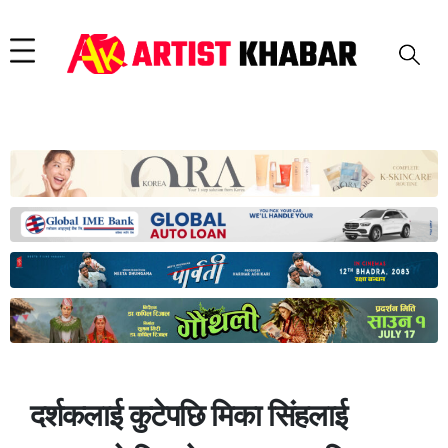
दर्शकलाई कुटेपछि मिका सिंहलाई