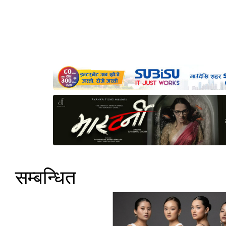
सम्बन्धित