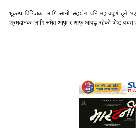
–
भूकम्प पिडितका लागि सानो सहयोग पनि महत्वपूर्ण हुन
श्रमदानका लागि समेत आफु र आफु आवद्ध रहेको जेष्ट बचत