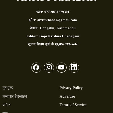
फोन:
977-9851279301
इमेल:
artistkhabar@gmail.com
ठेगाना:
Gongabu, Kathmandu
Editor:
Gopi Krishna Chapagain
सूचना विभाग दर्ता नंः
२६७४/०७७-०७८
गृह पृष्ठ
Privacy Policy
समाचार हेडलाइन
Advertise
संगीत
Terms of Service