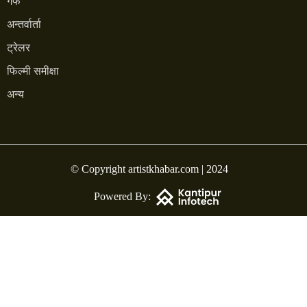
गफ
अन्तर्वार्ता
ट्रेलर
फिल्मी समीक्षा
अन्य
© Copyright artistkhabar.com | 2024
Powered By: