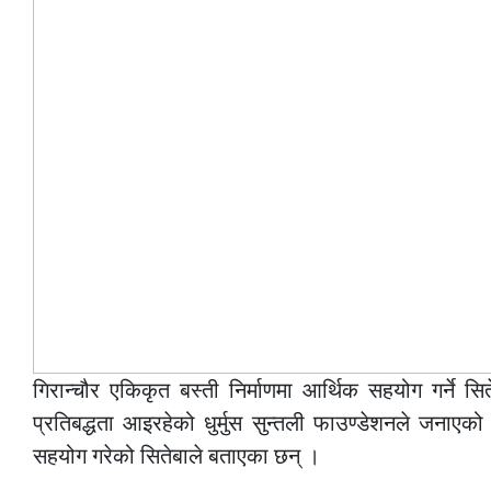
गिरान्चौर एकिकृत बस्ती निर्माणमा आर्थिक सहयोग गर्
प्रतिबद्धता आइरहेको धुर्मुस सुन्तली फाउण्डेशनले जना
सहयोग गरेको सितेबाले बताएका छन् ।