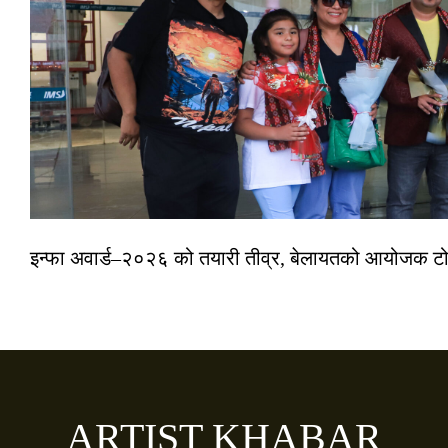
इन्फा अवार्ड–२०२६ को तयारी तीव्र, बेलायतको आयोजक टोल
ARTIST KHABAR