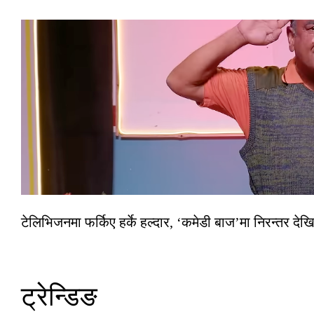
टेलिभिजनमा फर्किए हर्के हल्दार, ‘कमेडी बाज’मा निरन्तर देखि
ट्रेन्डिङ