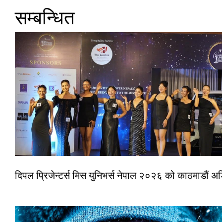
सम्बन्धित
दिपल प्रिजेन्टर्स मिस युनिभर्स नेपाल २०२६ को काठमाडौं 