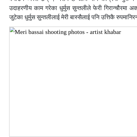
उदाहरणीय काम गरेका धुर्मुस सुन्तलीले फेरी गिरान्चौरमा अ
जुटेका धुर्मुस सुन्तलीलाई मेरी बास्सैलाई पनि उत्तिकै रुपमान