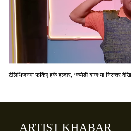
टेलिभिजनमा फर्किए हर्के हल्दार, ‘कमेडी बाज’मा निरन्तर देखि
ARTIST KHABAR