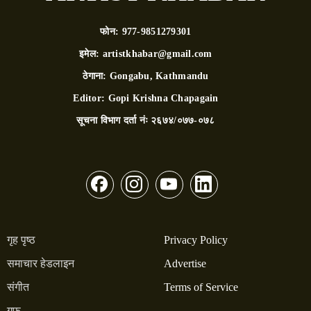
फोन:
977-9851279301
इमेल:
artistkhabar@gmail.com
ठेगाना:
Gongabu, Kathmandu
Editor:
Gopi Krishna Chapagain
सूचना विभाग दर्ता नंः
२६७४/०७७-०७८
गृह पृष्ठ
Privacy Policy
समाचार हेडलाइन
Advertise
संगीत
Terms of Service
गफ