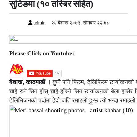
सुटिङमा (१० तस्बिर सहित)
admin
२७ बैशाख २०७३, सोमबार २२:४८
Please Click on Youtube:
बैशाख, काठमाडौं ।
कुनै पनि फिल्म, टेलिफिल्म छायांकनको क्र
चाहे रुने सिन होस् चाहे हाँस्ने सिन छायांकनको बेला हासेर बित
टेलिभिजनको पर्दामा हेर्दा जति रमाइलो हुन्छ त्यो भन्दा रमाइल