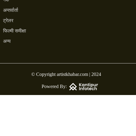
अन्तर्वार्ता
ट्रेलर
फिल्मी समीक्षा
अन्य
© Copyright artistkhabar.com | 2024
Powered By: