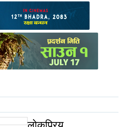
लोकप्रिय