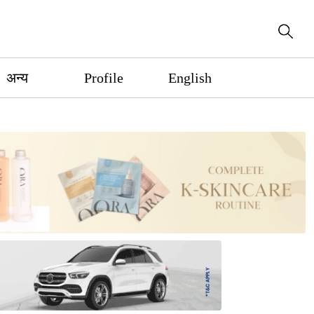
अन्य
Profile
English