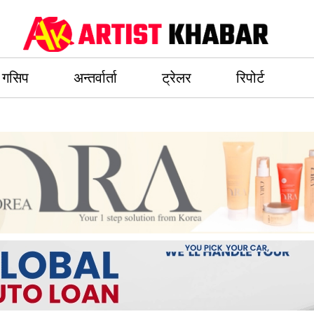
गसिप
अन्तर्वार्ता
ट्रेलर
रिपोर्ट