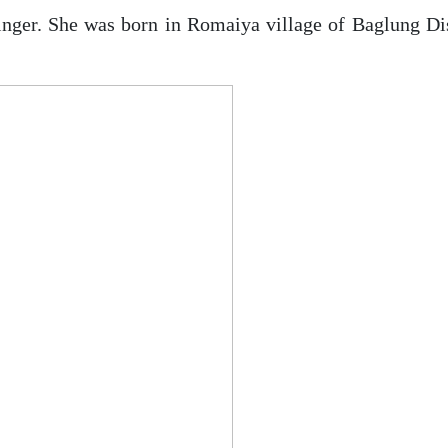
nger. She was born in Romaiya village of Baglung Dis