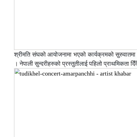
श्रीमति संघको आयोजनामा भएको कार्यक्रमको सुरुवातमा न
। नेपाली सुन्दरीहरुको प्रस्तुतीलाई पहिलो प्राथमिकता द