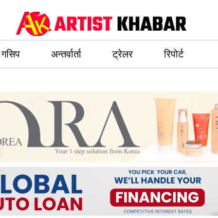
गसिप
अन्तर्वार्ता
ट्रेलर
रिपोर्ट