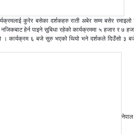
यक्रमलाई कुरेर बसेका दर्शकहरु राती अबेर सम्म बसेर रमाइलो 
ेरै नजिकबाट हेर्न पाइने सुबिधा रहेको कार्यक्रममा ५ हजार र ७ 
को थियो । कार्यक्रम ६ बजे सुरु भएको थियो भने दर्शकले दिउँसो ३ 
नेप