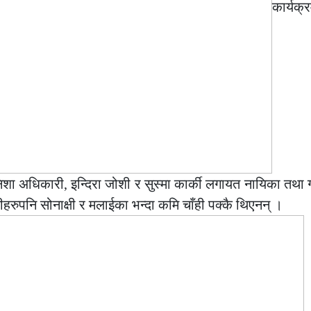
कार्यक
 निशा अधिकारी, इन्दिरा जोशी र सुस्मा कार्की लगायत नायिका तथा 
हरुपनि सोनाक्षी र मलाईका भन्दा कमि चाँही पक्कै थिएनन् ।