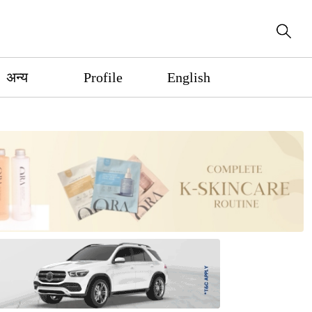
अन्य
Profile
English