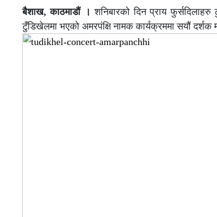
बैशाख, काठमाडौं ।
शनिबारको दिन प्राय फुर्सदिलाहरु ट
टुँडिखेलमा भएको अमरपंक्षि नामक कार्यक्रममा सयौं दर्शक 