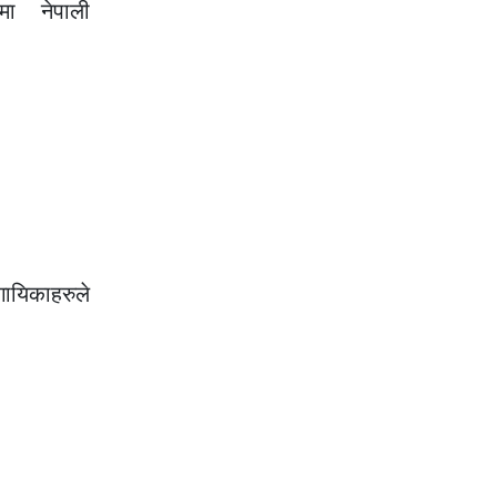
्रमा नेपाली
गायिकाहरुले