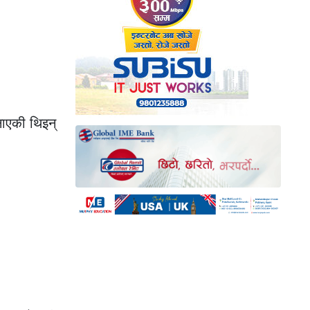
नाएकी थिइन्