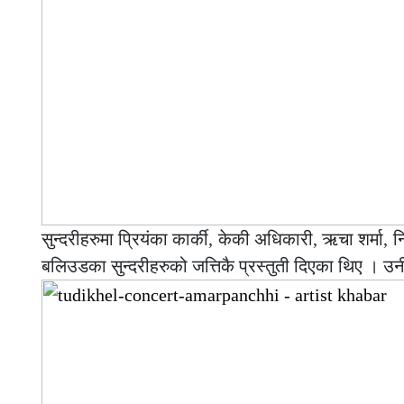
सुन्दरीहरुमा प्रियंका कार्की, केकी अधिकारी, ऋचा शर्मा,
बलिउडका सुन्दरीहरुको जत्तिकै प्रस्तुती दिएका थिए । उनी