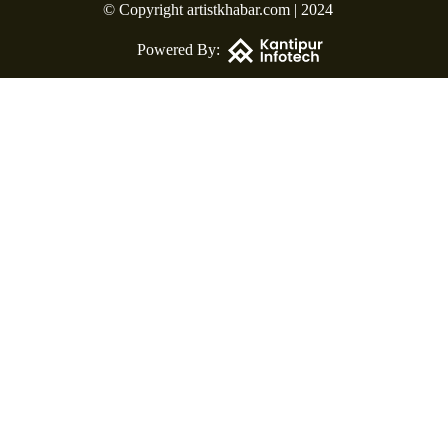
© Copyright artistkhabar.com | 2024
Powered By: