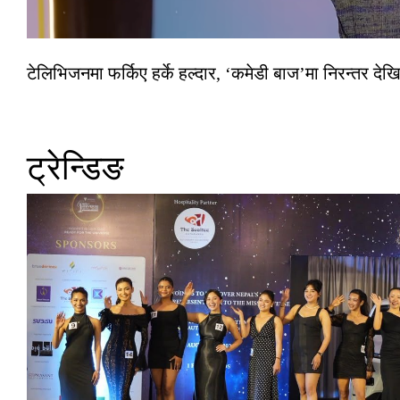
टेलिभिजनमा फर्किए हर्के हल्दार, ‘कमेडी बाज’मा निरन्तर देखि
ट्रेन्डिङ