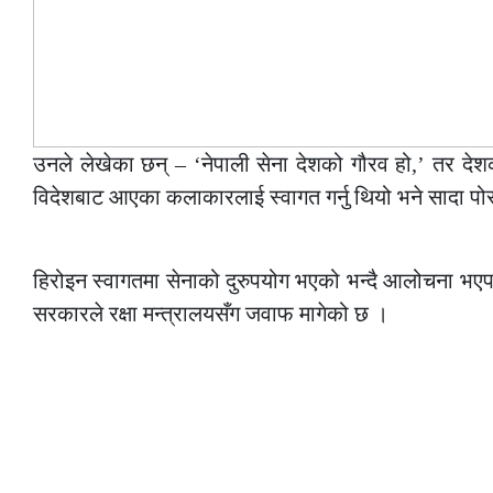
उनले लेखेका छन् – ‘नेपाली सेना देशको गौरव हो,’ तर द
विदेशबाट आएका कलाकारलाई स्वागत गर्नु थियो भने सादा प
–
हिरोइन स्वागतमा सेनाको दुरुपयोग भएको भन्दै आलोचना भएपछि 
सरकारले रक्षा मन्त्रालयसँग जवाफ मागेको छ ।