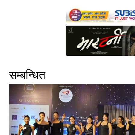
सम्बन्धित