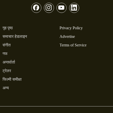
गृह पृष्ठ
Privacy Policy
समाचार हेडलाइन
Advertise
संगीत
Terms of Service
गफ
अन्तर्वार्ता
ट्रेलर
फिल्मी समीक्षा
अन्य