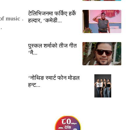
टेलिभिजनमा फर्किए हर्के
of music .
हल्दार, ‘कमेडी...
.
पुस्कल शर्माको तीज गीत
‘मै...
‘नोथिङ स्मार्ट फोन मोडल
हन्ट...