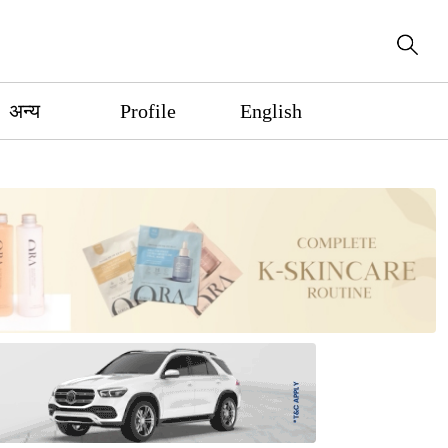
अन्य
Profile
English