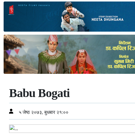
Babu Bogati
५ जेष्ठ २०७३, बुधबार २१:००