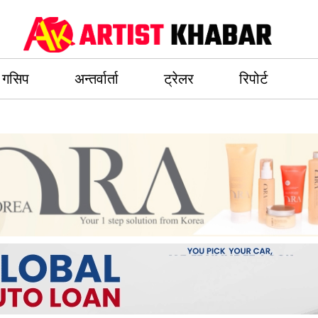
गसिप
अन्तर्वार्ता
ट्रेलर
रिपोर्ट