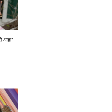
्री आहा’