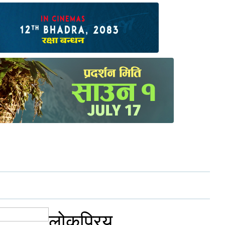
लोकप्रिय