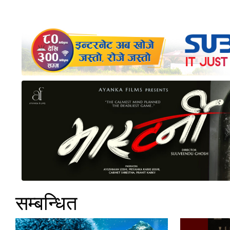
सम्बन्धित