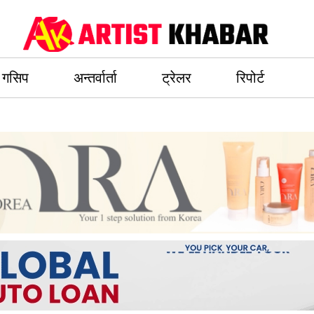
गसिप
अन्तर्वार्ता
ट्रेलर
रिपोर्ट