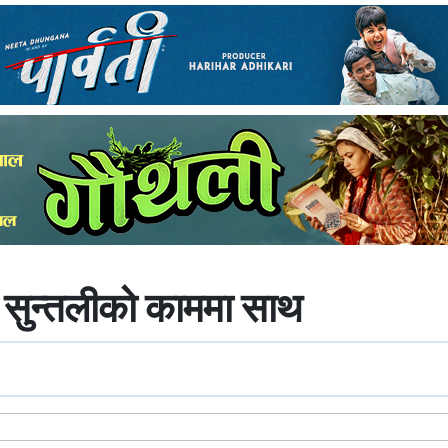
ुस सुन्तलीको काममा साथ