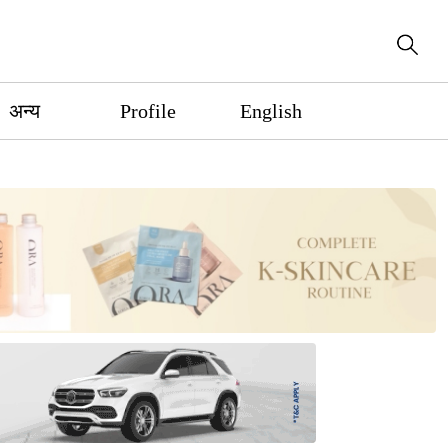
अन्य
Profile
English