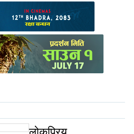
लोकप्रिय