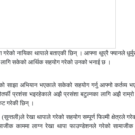
योग गरेको नायिका थापाले बताएकी छिन् । आफ्ना थुप्रै फ्यानले धुर्म
णका लागि सकेको आर्थिक सहयोग गरेको उनको भनाई छ ।
को साझा अभियान भएकाले सकेको सहयोग गर्नु आफ्नो कर्तव्य भ
तर्फी प्रशंसा भइरहेकाले अझै प्रसंशा बटुल्नका लागि अझै राम्रो
रकट गरेकी छिन् ।
सुन्तली)ले रेखा थापाले गरेको सहयोग सम्पूर्ण फिल्मी क्षेत्रले ग
ामाजीक काममा लाग्न रेखा थापा फाउण्डेशनले गरेको सामाजीक