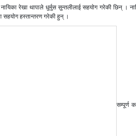
 नायिका रेखा थापाले धुर्मुस सुन्तलीलाई सहयोग गरेकी छिन् । ना
ँया सहयोग हस्तान्तरण गरेकी हुन् ।
सम्पूर्