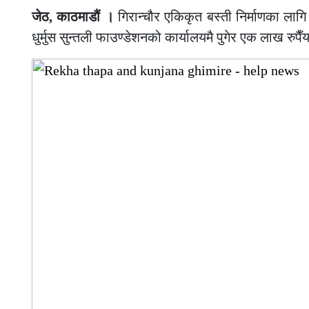
जेठ, काठमाडौं ।
गिरान्चौर एकिकृत बस्ती निर्माणका लागि
धुर्मुस सुन्तली फाउण्डेशनको कार्यालयमै पुगेर एक लाख रुपै