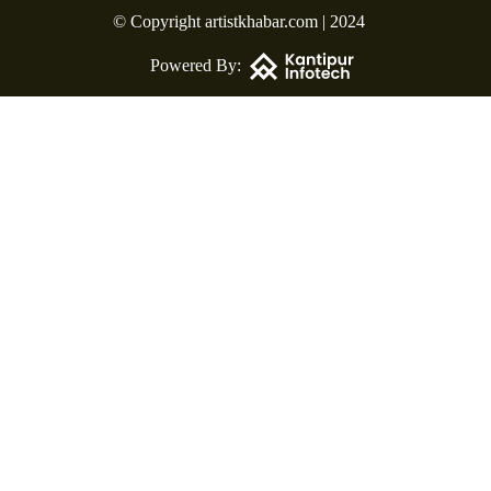
© Copyright artistkhabar.com | 2024
Powered By: