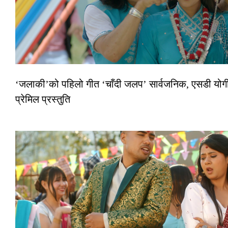
‘जलाकी’को पहिलो गीत ‘चाँदी जलप’ सार्वजनिक, एसडी योगी
प्रेमिल प्रस्तुति