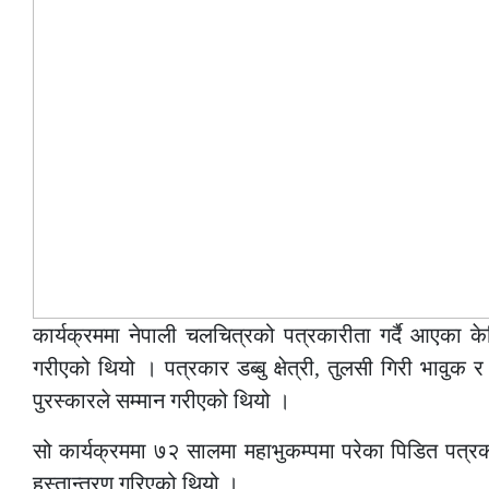
कार्यक्रममा नेपाली चलचित्रको पत्रकारीता गर्दै आएका क
गरीएको थियो । पत्रकार डब्बु क्षेत्री, तुलसी गिरी भावुक 
पुरस्कारले सम्मान गरीएको थियो ।
सो कार्यक्रममा ७२ सालमा महाभुकम्पमा परेका पिडित पत्
हस्तान्तरण गरिएको थियो ।