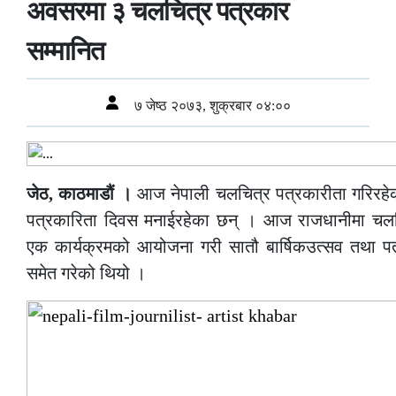
अवसरमा ३ चलचित्र पत्रकार
सम्मानित
७ जेष्ठ २०७३, शुक्रबार ०४:००
जेठ, काठमाडौं ।
आज नेपाली चलचित्र पत्रकारीता गरिरहेक
पत्रकारिता दिवस मनाईरहेका छन् । आज राजधानीमा चलचित
एक कार्यक्रमको आयोजना गरी सातौ बार्षिकउत्सव तथा 
समेत गरेको थियो ।