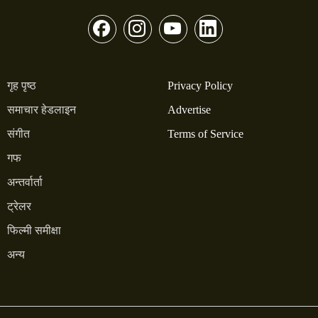
गृह पृष्ठ
Privacy Policy
समाचार हेडलाइन
Advertise
संगीत
Terms of Service
गफ
अन्तर्वार्ता
ट्रेलर
फिल्मी समीक्षा
अन्य