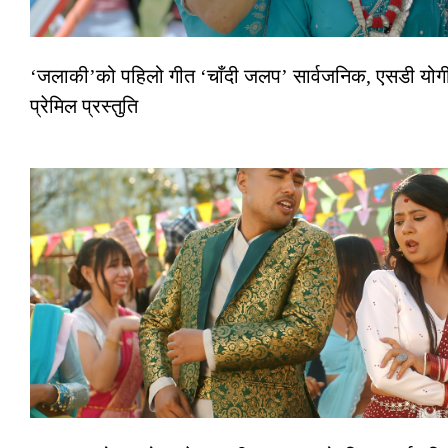
‘जलाकी’को पहिलो गीत ‘चाँदी जलप’ सार्वजनिक, एसडी योगी
प्रेमिल प्रस्तुति