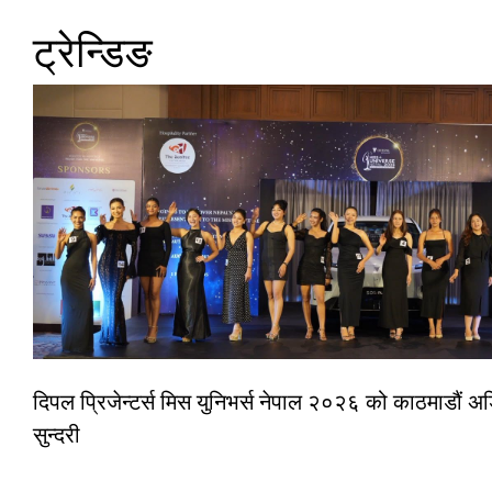
ट्रेन्डिङ
दिपल प्रिजेन्टर्स मिस युनिभर्स नेपाल २०२६ को काठमाडौं
सुन्दरी