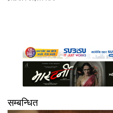
सम्बन्धित