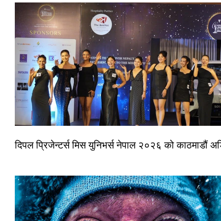
दिपल प्रिजेन्टर्स मिस युनिभर्स नेपाल २०२६ को काठमाडौं 