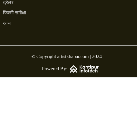
ट्रेलर
फिल्मी समीक्षा
अन्य
© Copyright artistkhabar.com | 2024
Powered By: