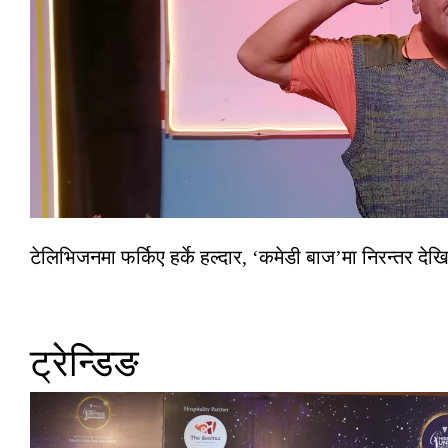
टेलिभिजनमा फर्किए हर्के हल्दार, ‘कमेडी बाज’मा निरन्तर देखि
ट्रेन्डिङ