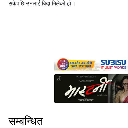
सकेपछि उनलाई बिदा मिलेको हो ।
सम्बन्धित