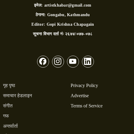
इमेल:
artistkhabar@gmail.com
ठेगाना:
Gongabu, Kathmandu
Editor:
Gopi Krishna Chapagain
सूचना विभाग दर्ता नंः
२६७४/०७७-०७८
गृह पृष्ठ
Privacy Policy
समाचार हेडलाइन
Advertise
संगीत
Terms of Service
गफ
अन्तर्वार्ता