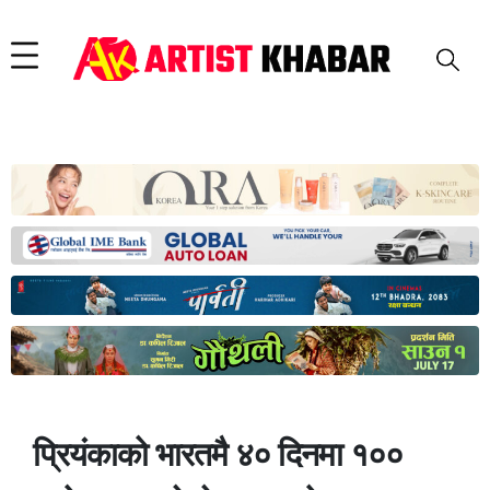
प्रियंकाको भारतमै ४० दिनमा १००