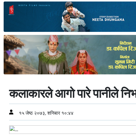
कलाकारले आगो पारे पानीले निभ
१५ जेष्ठ २०७३, शनिबार १०:४४