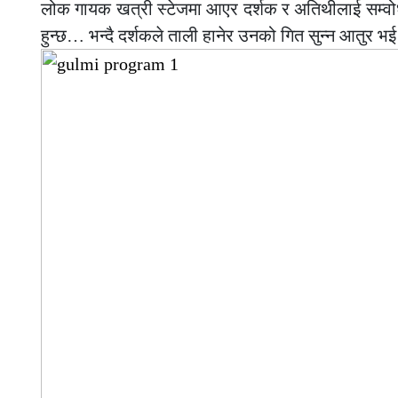
लोक गायक खत्री स्टेजमा आएर दर्शक र अतिथीलाई सम्वोधन 
हुन्छ… भन्दै दर्शकले ताली हानेर उनको गित सुन्न आतुर 