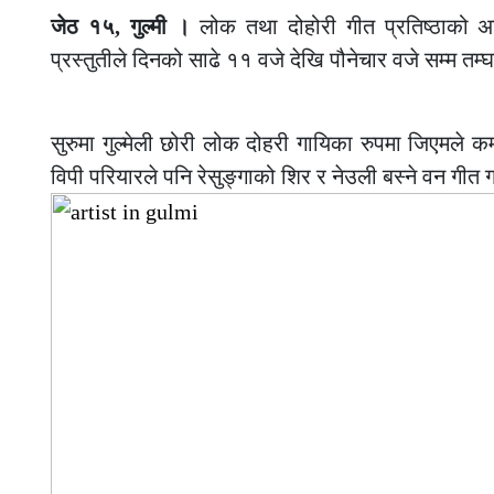
जेठ १५, गुल्मी ।
लोक तथा दोहोरी गीत प्रतिष्ठाको अ
प्रस्तुतीले दिनको साढे ११ वजे देखि पौनेचार वजे सम्म तम
–
सुरुमा गुल्मेली छोरी लोक दोहरी गायिका रुपमा जिएमले कम
विपी परियारले पनि रेसुङ्गाको शिर र नेउली बस्ने वन गीत