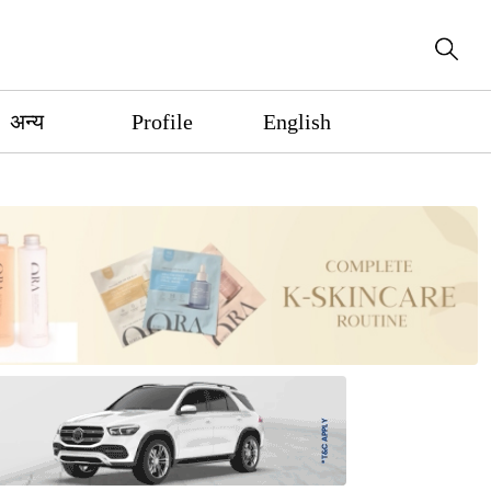
अन्य
Profile
English