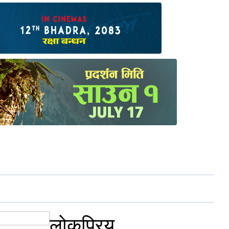
लोकप्रिय