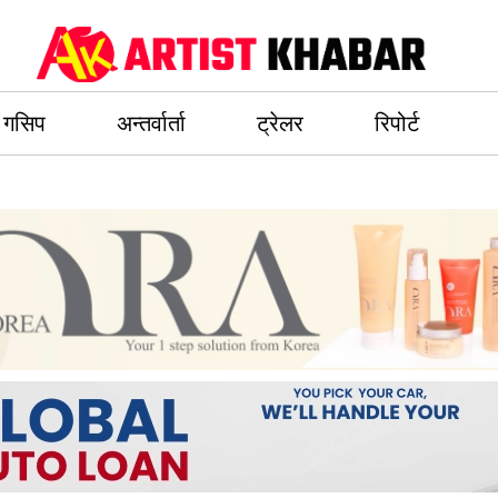
गसिप
अन्तर्वार्ता
ट्रेलर
रिपोर्ट