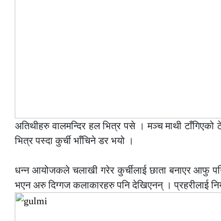
अतिथीहरु वालमन्दिर हल भित्र पसे । मञ्च माथी टाँगिएको टे
भित्र पस्दा कुर्ची भाँचिने डर भयो ।
–
धन्न आयोजकले चलाखी गरेर कुर्चीलाई छाता बनाएर आफु पनि 
भएन अरु दिग्गज कलाकारहरु पनि देखिएनन् । प्रहरीलाई नियन्