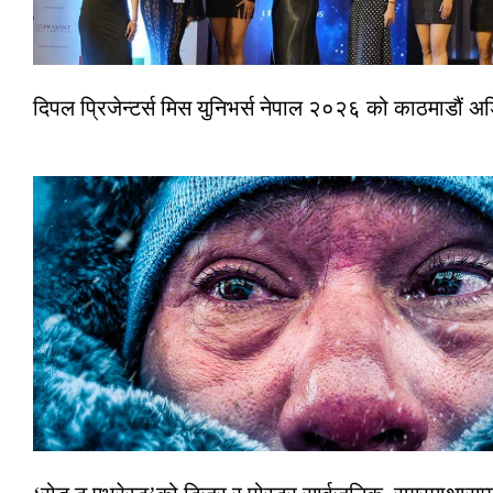
दिपल प्रिजेन्टर्स मिस युनिभर्स नेपाल २०२६ को काठमाडौं 