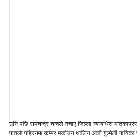
उनि पछि रामचन्द्र चन्दले नचाए जिल्ला न्यायधिस मातृकाप्
पातलो पहिरनमा कम्मर मर्काउन थालिन अर्की गुल्मेली गायिका 