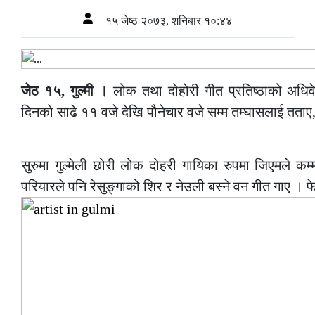
१५ जेष्ठ २०७३, शनिबार १०:४४
जेठ १५, गुल्मी ।
लोक तथा दोहोरी गीत प्रतिष्ठाको अधिव
दिनको साढे ११ वजे देखि पौनेचार वजे सम्म तम्घासलाई तताए,
–
सुरुमा गुल्मेली छोरी लोक दोहरी गायिका रुपमा जिएमले कम्
परियारले पनि रेसुङ्गाको शिर र नेउली बस्ने वन गीत गाए । 