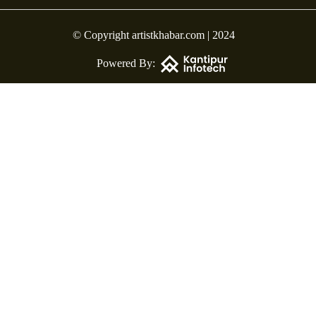
© Copyright artistkhabar.com | 2024
Powered By: