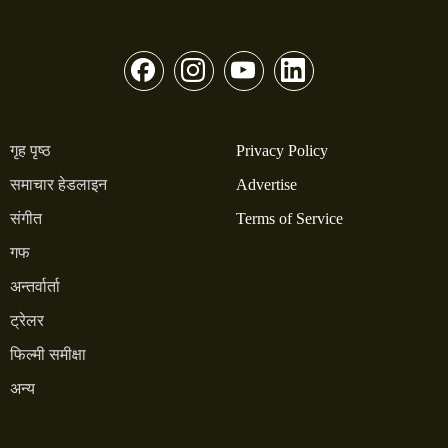
गृह पृष्ठ
Privacy Policy
समाचार हेडलाइन
Advertise
संगीत
Terms of Service
गफ
अन्तर्वार्ता
ट्रेलर
फिल्मी समीक्षा
अन्य