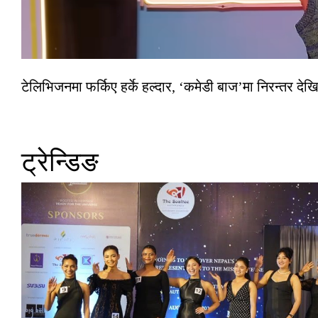
टेलिभिजनमा फर्किए हर्के हल्दार, ‘कमेडी बाज’मा निरन्तर देखि
ट्रेन्डिङ