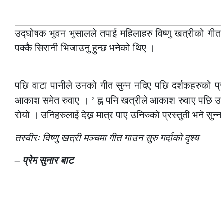
उद्घोषक भुवन भुसालले तपाई महिलाहरु विष्णु खत्रीको गीत स
पक्कै सिरानी भिजाउनु हुन्छ भनेको थिए ।
–
पछि वाटा पानीले उनको गीत सुन्न नदिए पछि दर्शकहरुको प्रत
आकाश समेत रुवाए । ’ ह्न पनि खत्रीले आकाश रुवाए पछि 
रोयो । उनिहरुलाई देख्न मात्र पाए उनिरुको प्रस्तुती भने सुन्
तस्वीरः विष्णु खत्री मञ्चमा गीत गाउन सुरु गर्दाको दृश्य
– प्रेम सुनार बाट