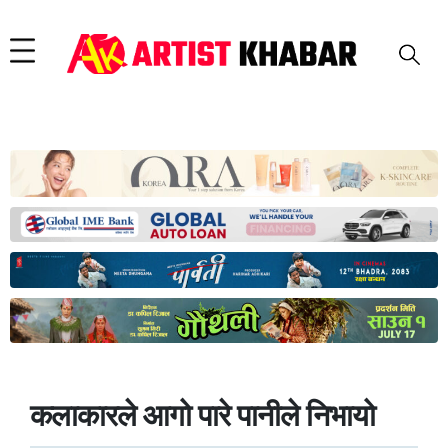
कलाकारले आगो पारे पानीले निभायो