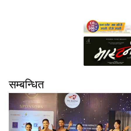
सम्बन्धित