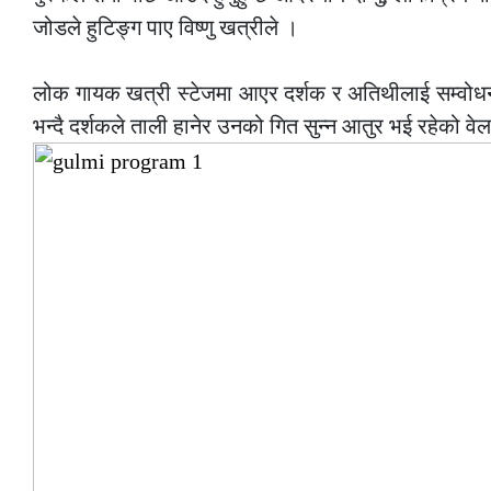
जोडले हुटिङ्ग पाए विष्णु खत्रीले ।
–
लोक गायक खत्री स्टेजमा आएर दर्शक र अतिथीलाई सम्वोधन ग
भन्दै दर्शकले ताली हानेर उनको गित सुन्न आतुर भई रहेको 