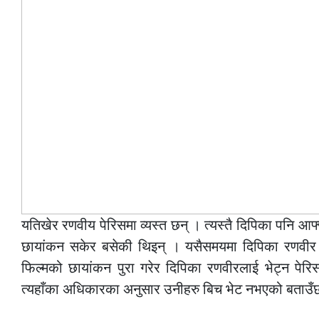
यतिखेर रणवीय पेरिसमा व्यस्त छन् । त्यस्तै दिपिका प
छायांकन सकेर बसेकी थिइन् । यसैसमयमा दिपिका रणवीर 
फिल्मको छायांकन पुरा गरेर दिपिका रणवीरलाई भेट्न पेरिस 
त्यहाँका अधिकारका अनुसार उनीहरु बिच भेट नभएको बताउँ
–