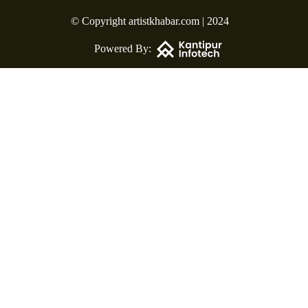
© Copyright artistkhabar.com | 2024
Powered By: