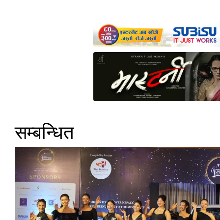
सम्बन्धित