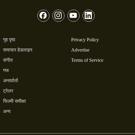
गृह पृष्ठ
Privacy Policy
समाचार हेडलाइन
Advertise
संगीत
Terms of Service
गफ
अन्तर्वार्ता
ट्रेलर
फिल्मी समीक्षा
अन्य