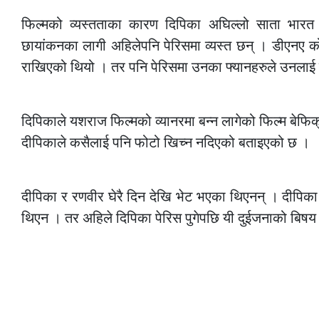
फिल्मको व्यस्तताका कारण दिपिका अघिल्लो साता भारत
छायांकनका लागी अहिलेपनि पेरिसमा व्यस्त छन् । डीएनए को
राखिएको थियो । तर पनि पेरिसमा उनका फ्यानहरुले उनलाई 
–
दिपिकाले यशराज फिल्मको व्यानरमा बन्न लागेको फिल्म बेफिक
दीपिकाले कसैलाई पनि फोटो खिच्न नदिएको बताइएको छ ।
–
दीपिका र रणवीर घेरै दिन देखि भेट भएका थिएनन् । दीप
थिएन । तर अहिले दिपिका पेरिस पुगेपछि यी दुईजनाको बिषय 