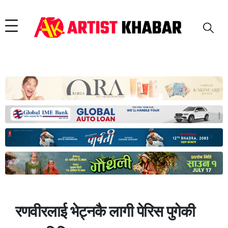
रणवीरलाई भेट्नकै लागी पेरिस पुगेकी