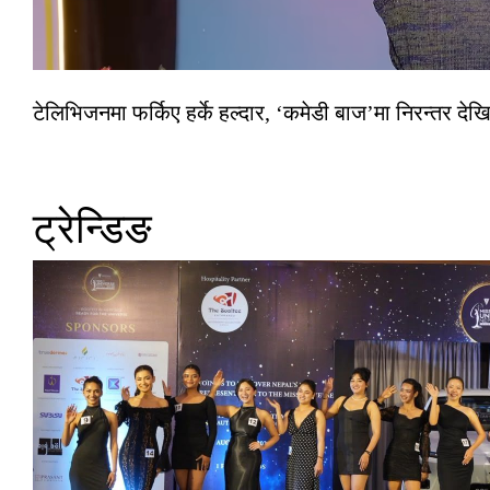
टेलिभिजनमा फर्किए हर्के हल्दार, ‘कमेडी बाज’मा निरन्तर देखि
ट्रेन्डिङ