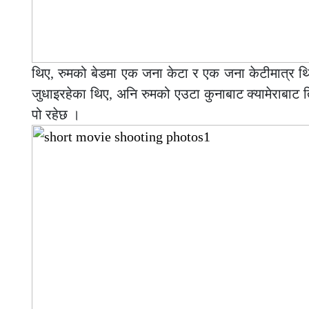
थिए, रुमको बेडमा एक जना केटा र एक जना केटीमात्र थि
जुधाइरहेका थिए, अनि रुमको एउटा कुनाबाट क्यामेराबाट त
पो रहेछ ।