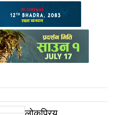
लोकप्रिय