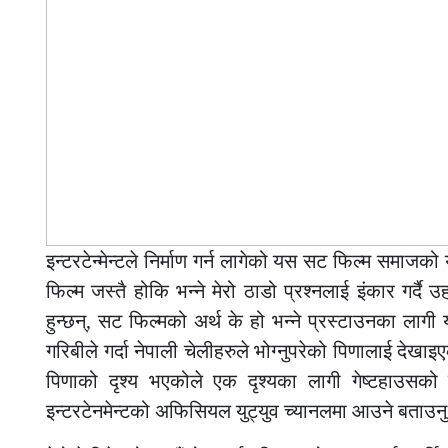
इन्टरटेन्मेन्टले निर्माण गर्न लागेको यस सट फिल्म समा
फिल्म जस्तै होकि भन्ने मेरो ठाडो प्रश्नलाई इंकार गर्दै 
हुन्छन्, सट फिल्मको अर्थ के हो भन्ने प्रस्टाउनका लाग
गरिबीले गर्दा नेपाली चेलीहरुले भोग्नुपरेको पिणालाई देख
पिणाको दृश्य भएकोले एक दृश्यका लागी गेष्टहाउसको र
इन्टरटेनमेन्टको अफिसियल युट्युव च्यानलमा आउने बताउनु