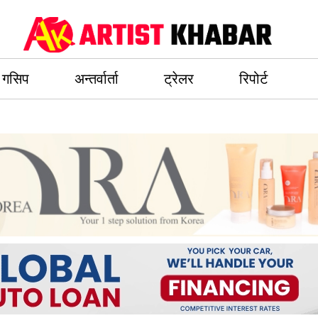
गसिप
अन्तर्वार्ता
ट्रेलर
रिपोर्ट