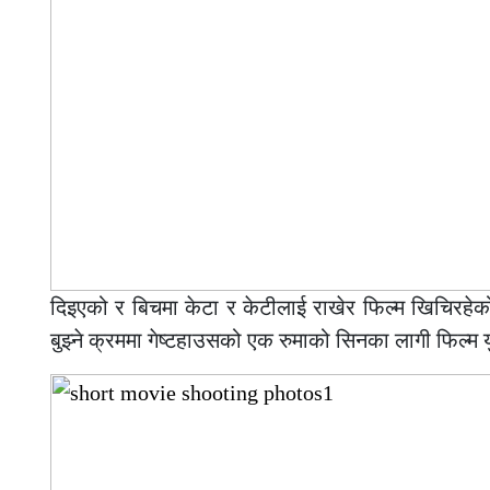
दिइएको र बिचमा केटा र केटीलाई राखेर फिल्म खिचिरहेक
बुझ्ने क्रममा गेष्टहाउसको एक रुमाको सिनका लागी फिल्म