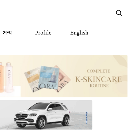
अन्य
Profile
English