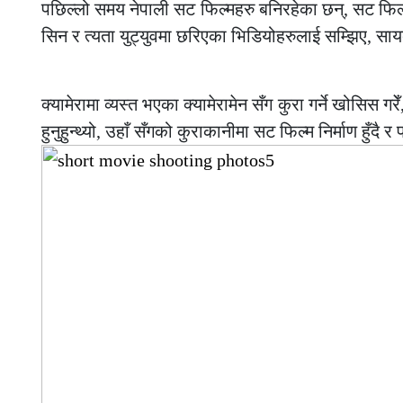
पछिल्लो समय नेपाली सट फिल्महरु बनिरहेका छन्, सट फिल्म भ
सिन र त्यता युट्युवमा छरिएका भिडियोहरुलाई सम्झिए, सायद
–
क्यामेरामा व्यस्त भएका क्यामेरामेन सँग कुरा गर्ने खोसिस गर
हुनुहुन्थ्यो, उहाँ सँगको कुराकानीमा सट फिल्म निर्माण हुँ