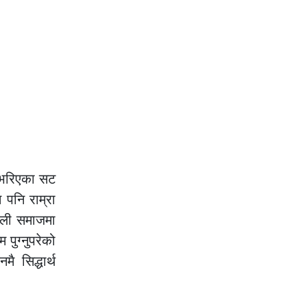
य भरिएका सट
म पनि राम्रा
पाली समाजमा
 पुग्नुपरेको
 सिद्धार्थ