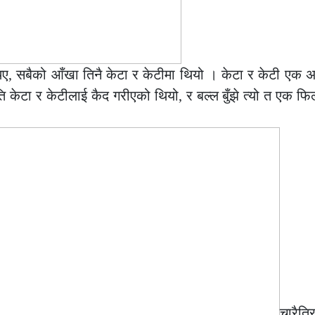
ए, सबैको आँखा तिनै केटा र केटीमा थियो । केटा र केटी एक अ
ि केटा र केटीलाई कैद गरीएको थियो, र बल्ल बुँझे त्यो त एक फि
चारै