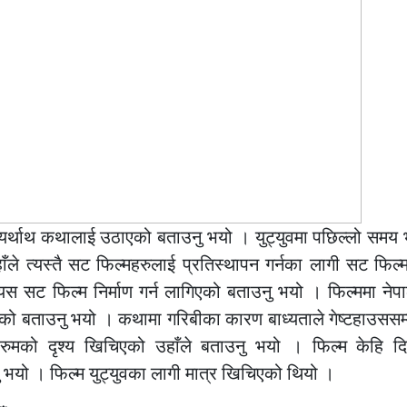
जको यर्थाथ कथालाई उठाएको बताउनु भयो । युट्युवमा पछिल्लो सम
उहाँले त्यस्तै सट फिल्महरुलाई प्रतिस्थापन गर्नका लागी सट फिल्
ी यस सट फिल्म निर्माण गर्न लागिएको बताउनु भयो । फिल्ममा ने
ाइएको बताउनु भयो । कथामा गरिबीका कारण बाध्यताले गेष्टहाउससम्म
ुमको दृश्य खिचिएको उहाँले बताउनु भयो । फिल्म केहि दिनमै
 भयो । फिल्म युट्युवका लागी मात्र खिचिएको थियो ।