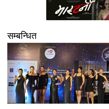
सम्बन्धित