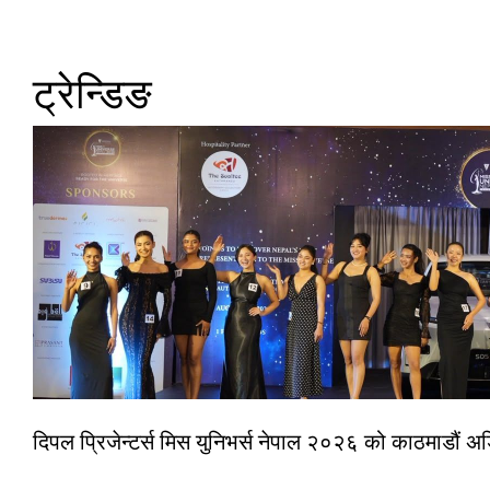
ट्रेन्डिङ
दिपल प्रिजेन्टर्स मिस युनिभर्स नेपाल २०२६ को काठमाडौं 