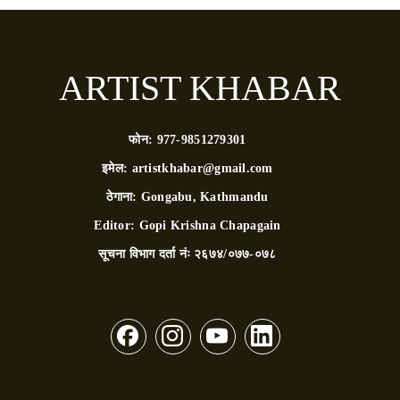
ARTIST KHABAR
फोन:
977-9851279301
इमेल:
artistkhabar@gmail.com
ठेगाना:
Gongabu, Kathmandu
Editor:
Gopi Krishna Chapagain
सूचना विभाग दर्ता नंः
२६७४/०७७-०७८