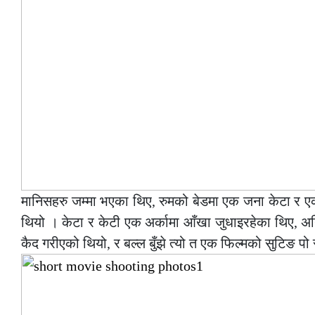
मानिसहरु जम्मा भएका थिए, रुमको बेडमा एक जना केटा र एक
थियो । केटा र केटी एक अर्कामा आँखा जुधाइरहेका थिए, अन
कैद गरीएको थियो, र बल्ल बुँझे त्यो त एक फिल्मको सुटिङ पो