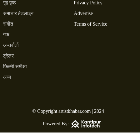
गृह पृष्ठ
Privacy Policy
समाचार हेडलाइन
Advertise
संगीत
Terms of Service
गफ
अन्तर्वार्ता
ट्रेलर
फिल्मी समीक्षा
अन्य
© Copyright artistkhabar.com | 2024
Powered By: