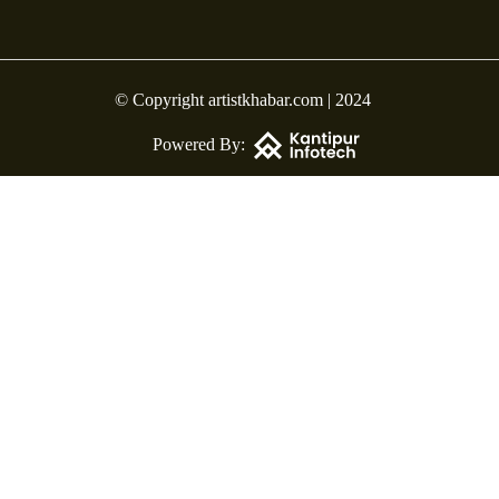
© Copyright artistkhabar.com | 2024
Powered By: