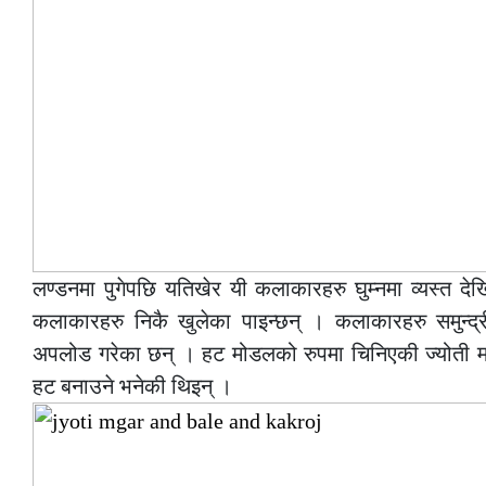
लण्डनमा पुगेपछि यतिखेर यी कलाकारहरु घुम्नमा व्यस्त 
कलाकारहरु निकै खुलेका पाइन्छन् । कलाकारहरु समुन्द
अपलोड गरेका छन् । हट मोडलको रुपमा चिनिएकी ज्योती 
हट बनाउने भनेकी थिइन् ।