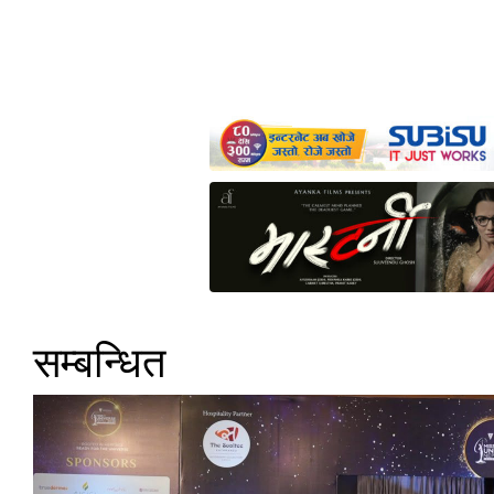
सम्बन्धित