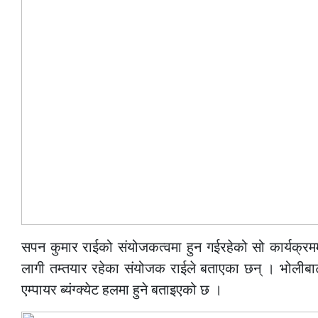
सपन कुमार राईको संयोजकत्वमा हुन गईरहेको सो कार्यक्
लागी तम्तयार रहेका संयोजक राईले बताएका छन् । भोलीबाट 
एम्पायर ब्यंग्क्येट हलमा हुने बताइएको छ ।