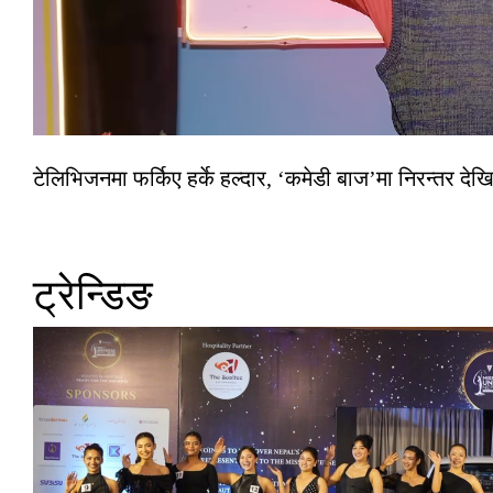
टेलिभिजनमा फर्किए हर्के हल्दार, ‘कमेडी बाज’मा निरन्तर देखि
ट्रेन्डिङ