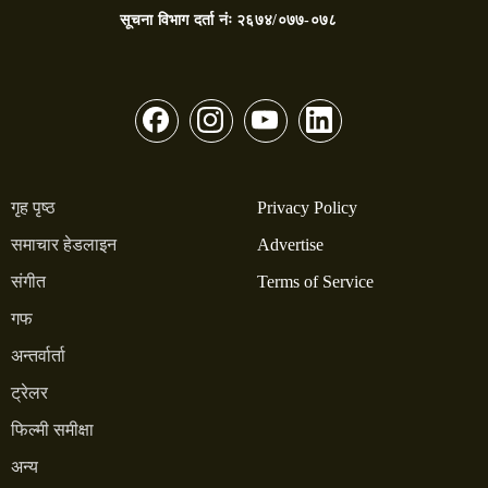
सूचना विभाग दर्ता नंः
२६७४/०७७-०७८
गृह पृष्ठ
Privacy Policy
समाचार हेडलाइन
Advertise
संगीत
Terms of Service
गफ
अन्तर्वार्ता
ट्रेलर
फिल्मी समीक्षा
अन्य