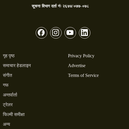
सूचना विभाग दर्ता नंः
२६७४/०७७-०७८
गृह पृष्ठ
Privacy Policy
समाचार हेडलाइन
Advertise
संगीत
Terms of Service
गफ
अन्तर्वार्ता
ट्रेलर
फिल्मी समीक्षा
अन्य