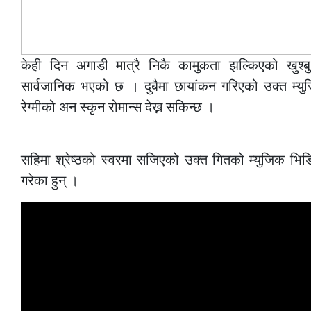
केही दिन अगाडी मात्रै निकै कामुकता झल्किएको खुश्ब
सार्वजानिक भएको छ । दुबैमा छायांकन गरिएको उक्त म्यु
रेग्मीको अन स्कृन रोमान्स देख्न सकिन्छ ।
–
सहिमा श्रेष्ठको स्वरमा सजिएको उक्त गितको म्युजिक भिडि
गरेका हुन् ।