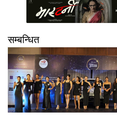
सम्बन्धित