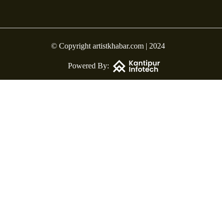
© Copyright artistkhabar.com | 2024
Powered By: