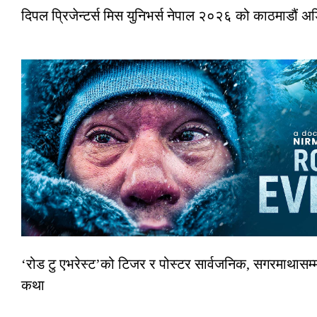
दिपल प्रिजेन्टर्स मिस युनिभर्स नेपाल २०२६ को काठमाडौं 
‘रोड टु एभरेस्ट’को टिजर र पोस्टर सार्वजनिक, सगरमाथासम्म
कथा