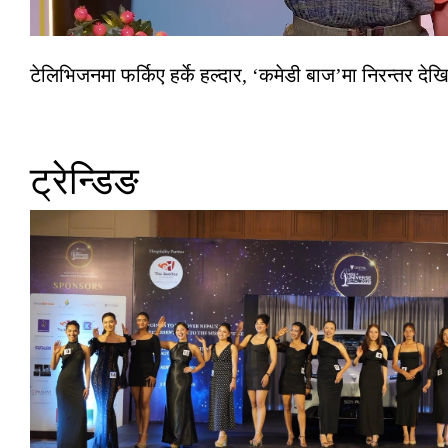
टेलिभिजनमा फर्किए हर्के हल्दार, ‘कमेडी बाज’मा निरन्तर देखि
ट्रेन्डिङ