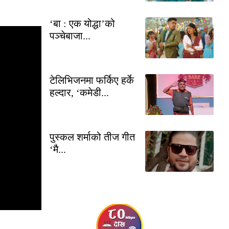
‘बा : एक योद्धा’को
पञ्चेबाजा...
टेलिभिजनमा फर्किए हर्के
हल्दार, ‘कमेडी...
पुस्कल शर्माको तीज गीत
‘मै...