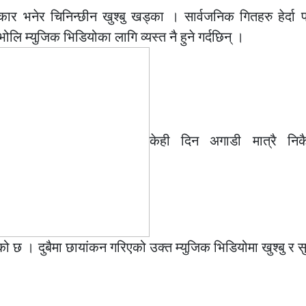
 भनेर चिनिन्छीन खुश्बु खड्का । सार्वजनिक गितहरु हेर्दा प
ोलि म्युजिक भिडियोका लागि व्यस्त नै हुने गर्दछिन् ।
केही दिन अगाडी मात्रै निक
ो छ । दुबैमा छायांकन गरिएको उक्त म्युजिक भिडियोमा खुश्बु र सु