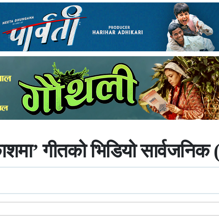
आकाशमा’ गीतको भिडियो सार्वजनिक 