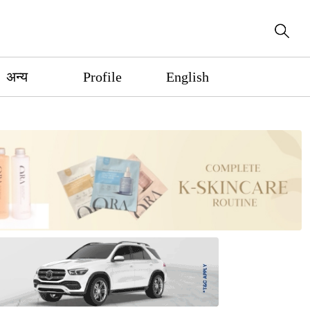
अन्य
Profile
English