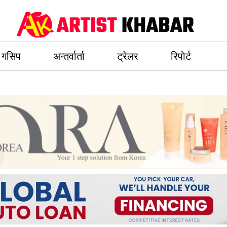
गसिप
अन्तर्वार्ता
ट्रेलर
रिपोर्ट