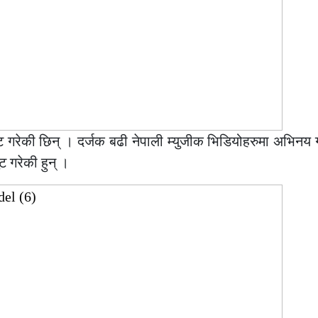
ुट गरेकी छिन् । दर्जक बढी नेपाली म्युजीक भिडियोहरुमा अभिनय
ट गरेकी हुन् ।