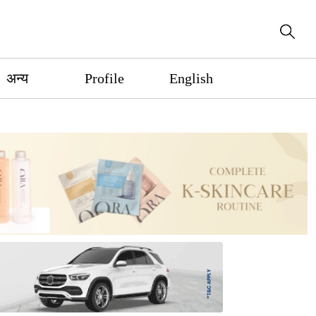
अन्य
Profile
English