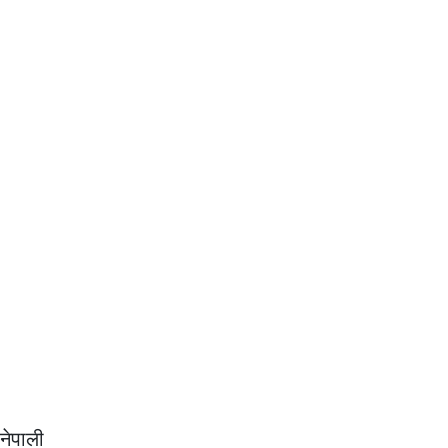
नेपाली