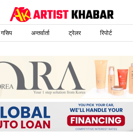
गसिप
अन्तर्वार्ता
ट्रेलर
रिपोर्ट