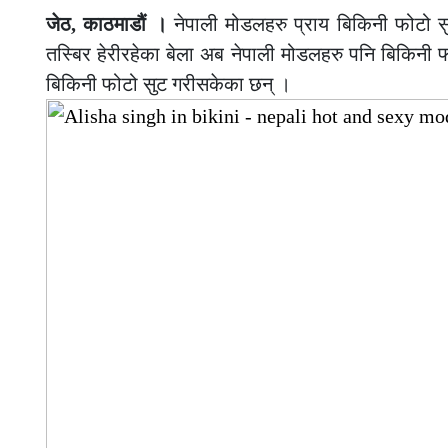
जेठ, काठमाडौं ।
नेपाली मोडलहरु प्राय बिकिनी फोटो 
तस्बिर हेरीरहेका बेला अब नेपाली मोडलहरु पनि बिकिनी फ
बिकिनी फोटो सुट गरीसकेका छन् ।