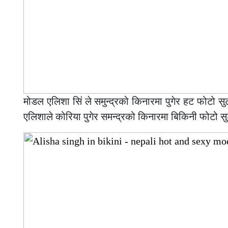
मोडल एलिशा सिं ले समुन्द्रको किनारमा पुगेर हट फोटो स
एलिशाले कोरिया पुगेर समन्द्रको किनारमा बिकिनी फोटो सु