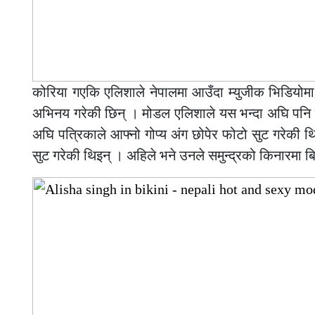
कोरिया गएकि एलिशाले नेपालमा आउँदा म्युजीक भिडियोमा 
अभिनय गरेकी छिन् । मोडल एलिशाले यस भन्दा अघि पनि फ
अघि पत्रिकाले आफ्नो गोप्य अंग छोपेर फोटो सुट गरेकी 
सुट गरेकी थिइन् । अहिले भने उनले समुन्द्रको किनारमा ब