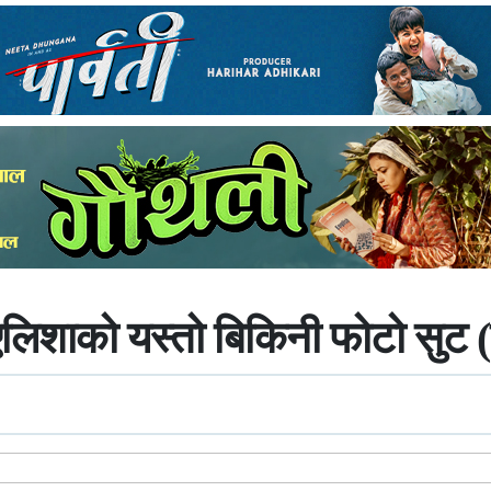
 एलिशाको यस्तो बिकिनी फोटो सुट