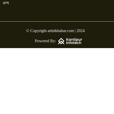
अन्य
© Copyright artistkhabar.com | 2024
Powered By: