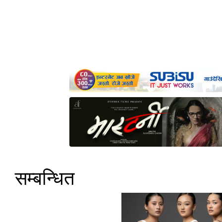
सम्बन्धित