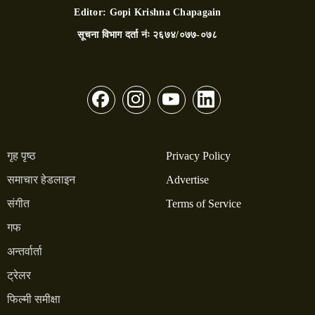
Editor:
Gopi Krishna Chapagain
सूचना विभाग दर्ता नंः
२६७४/०७७-०७८
गृह पृष्ठ
Privacy Policy
समाचार हेडलाइन
Advertise
संगीत
Terms of Service
गफ
अन्तर्वार्ता
ट्रेलर
फिल्मी समीक्षा