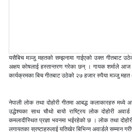
यसैबिच मञ्जु महतको सम्झनामा गाईएको उक्त गीतबाट उठेक
अक्षय कोषलाई हस्तान्तरण गरेका छन् । गायक शर्माले आज 
कार्यक्रमका बिच गीतबाट उठेको २७ हजार रुपैया मञ्जु महत अ
–
नेपाली लोक तथा दोहोरी गीतमा आबद्ध कलाकारहरु मध्ये अग्र
उद्धेश्यका साथ चौथो बायो राष्ट्रिय लोक दोहोरी अवार
कमलादीस्थित प्रज्ञा भवनमा भईरहेको छ । लोक तथा दोहोर
लगायतका स्रष्टाहरुलाई यतिखेर बिभिन्न अवार्डले सम्मान ग