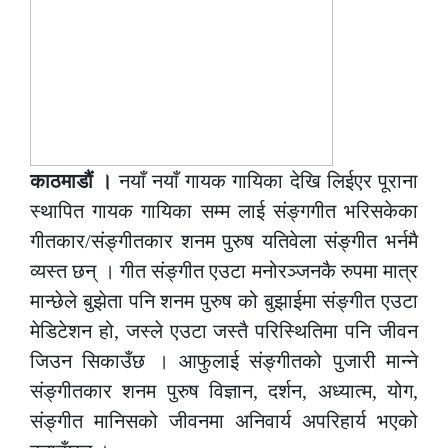
काठमाडौं ।
नयाँ नयाँ गायक गायिका देखि लिईएर पूराना
स्थापित गायक गायिका सम्म लाई संङ्गगीत भरिसकेका
गीतकार/संङ्गीतकार शनम पुरुष यतिवेला संङ्गीत भर्नमै
व्यस्त छन् । गीत संङ्गीत एउटा मनोरञ्जनकै रुपमा मात्र
मान्छेले बुझेता पनि शनम पुरुष को बुझाईमा संङ्गीत एउटा
मेडिटेशन हो, जस्ले एउटा जस्तै परिस्थितिमा पनि जीवन
जिउन सिकाउँछ । आफुलाई संङ्गीतको पुजारी मान्ने
संङ्गीतकार शनम पुरुष विज्ञान, दर्शन, अध्यात्म, योग,
संङ्गीत मानिसको जीवनमा अनिवार्य अपरिहार्य भएको