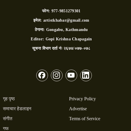
फोन:
977-9851279301
इमेल:
artistkhabar@gmail.com
ठेगाना:
Gongabu, Kathmandu
Editor:
Gopi Krishna Chapagain
सूचना विभाग दर्ता नंः
२६७४/०७७-०७८
गृह पृष्ठ
Privacy Policy
समाचार हेडलाइन
Advertise
संगीत
Terms of Service
गफ