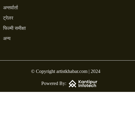
अन्तर्वार्ता
ट्रेलर
फिल्मी समीक्षा
अन्य
© Copyright artistkhabar.com | 2024
Powered By: