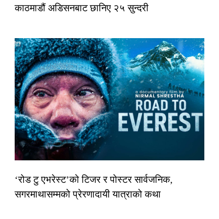
काठमाडौं अडिसनबाट छानिए २५ सुन्दरी
‘रोड टु एभरेस्ट’को टिजर र पोस्टर सार्वजनिक,
सगरमाथासम्मको प्रेरणादायी यात्राको कथा