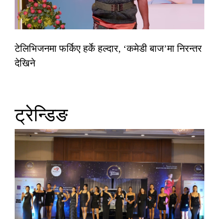
टेलिभिजनमा फर्किए हर्के हल्दार, ‘कमेडी बाज’मा निरन्तर
देखिने
ट्रेन्डिङ