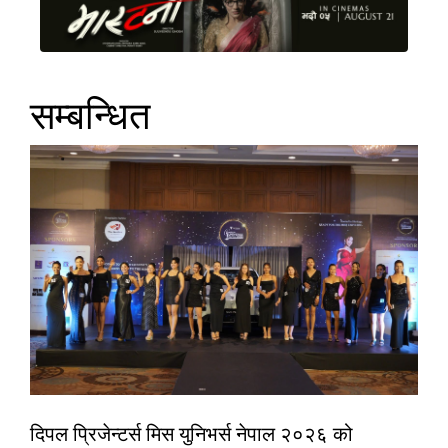
सम्बन्धित
दिपल प्रिजेन्टर्स मिस युनिभर्स नेपाल २०२६ को