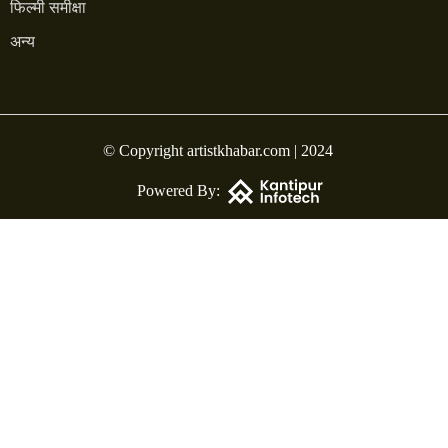
फिल्मी समीक्षा
अन्य
© Copyright artistkhabar.com | 2024
Powered By: