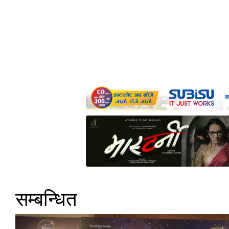
सम्बन्धित