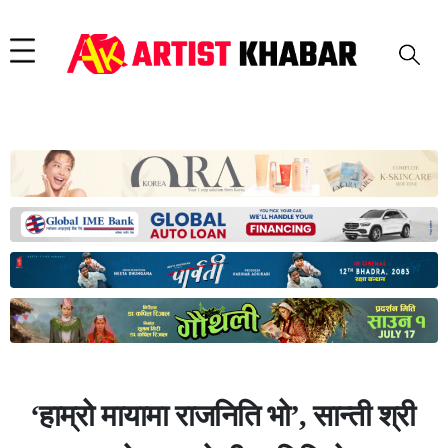
‘हाम्रो मायामा राजनिति भो’, सान्ती श्री