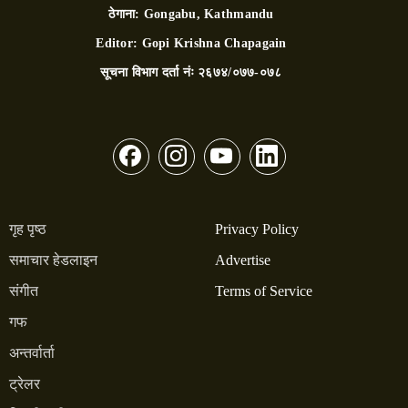
ठेगाना:
Gongabu, Kathmandu
Editor:
Gopi Krishna Chapagain
सूचना विभाग दर्ता नंः
२६७४/०७७-०७८
गृह पृष्ठ
Privacy Policy
समाचार हेडलाइन
Advertise
संगीत
Terms of Service
गफ
अन्तर्वार्ता
ट्रेलर