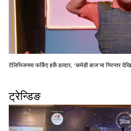
टेलिभिजनमा फर्किए हर्के हल्दार, ‘कमेडी बाज’मा निरन्तर देखि
ट्रेन्डिङ