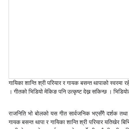
गायिका शान्ति श्री परियार र गायक बसन्त थापाको स्वरमा र
। गीतको भिडियो मेकिङ पनि उत्कृष्ट देख्न सकिन्छ । भिडियो
–
राजनिति भो बोलको यस गीत सार्वजनिक भएसँगै दर्शक तथा
गायक बसन्त थापा र गायिका शान्ति श्री परियार यतिखेर बिभिन