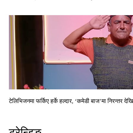
टेलिभिजनमा फर्किए हर्के हल्दार, ‘कमेडी बाज’मा निरन्तर देखि
ट्रेन्डिङ