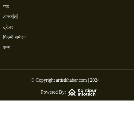
गफ
अन्तर्वार्ता
ट्रेलर
फिल्मी समीक्षा
अन्य
© Copyright artistkhabar.com | 2024
Powered By: