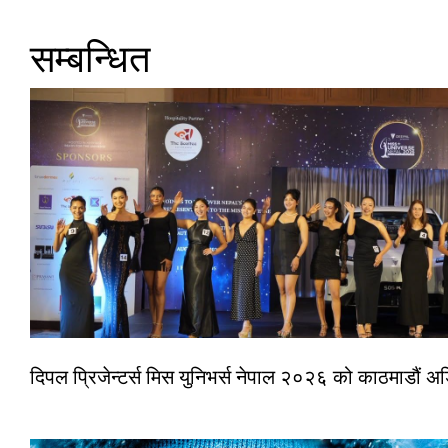
सम्बन्धित
दिपल प्रिजेन्टर्स मिस युनिभर्स नेपाल २०२६ को काठमाडौं 