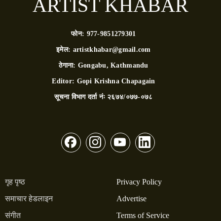
ARTIST KHABAR
फोन:
977-9851279301
इमेल:
artistkhabar@gmail.com
ठेगाना:
Gongabu, Kathmandu
Editor:
Gopi Krishna Chapagain
सूचना विभाग दर्ता नंः
२६७४/०७७-०७८
गृह पृष्ठ
Privacy Policy
समाचार हेडलाइन
Advertise
संगीत
Terms of Service