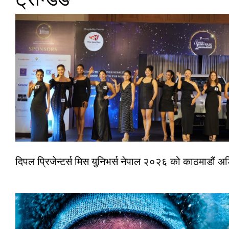
दिपल प्रिजेन्टर्स मिस युनिभर्स नेपाल २०२६ को काठमाडौं 