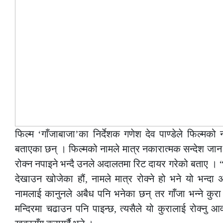
फिल्म ‘गाँजाबाजा’का निर्देशक गणेश देव पाण्डेले फिल्मक
बताएका छन् । फिल्मको नामले मात्र नकारात्मक सन्देश जान न
रोक्न नपाइने भन्दै उनले अदालतमा रिट दायर गरेको बताए ।
देखाउन खोजेका हौं, नामले मात्र रोक्ने हो भने यो भन्दा
नामलाई कानुनले अबैध पनि भनेका छन् तर गाँजा भन्ने कुरा 
मन्दिरमा चढाउन पनि पाइन्छ, त्यसैले यो कुरालाई रोक्नु आवश