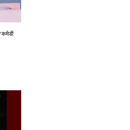
 ‘कमेडी