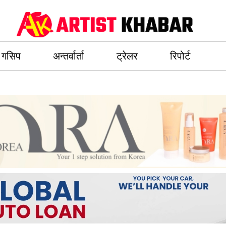
गसिप
अन्तर्वार्ता
ट्रेलर
रिपोर्ट