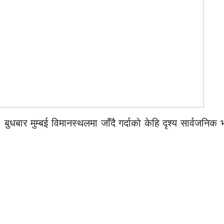
बार मुम्बई विमानस्थलमा जाँदै गर्दाको केहि दृश्य सार्वजनिक 