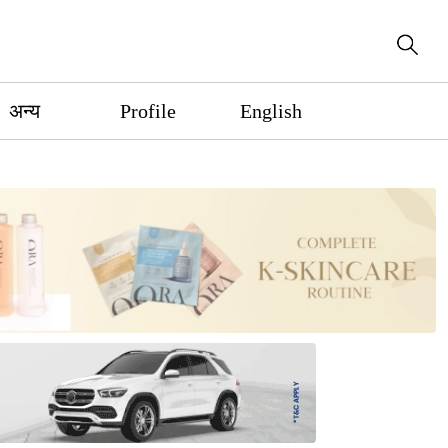
अन्य
Profile
English