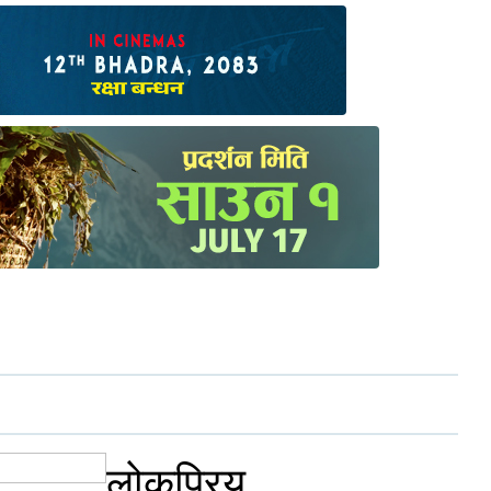
लोकप्रिय