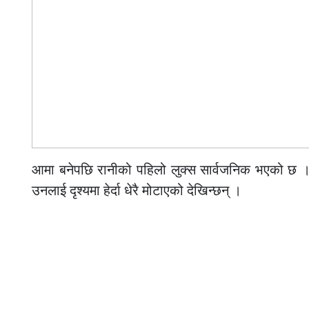
आमा बनेपछि रानीको पहिलो लुक्स सार्वजनिक भएको छ । बुध
उनलाई दृश्यमा हेर्दा धेरै मोटाएको देखिन्छन् ।