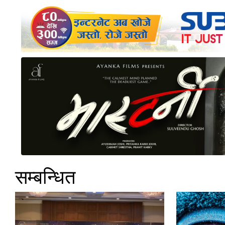
सम्बन्धित