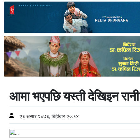
आमा भएपछि यस्ती देखिइन रानी 
२३ असार २०७३, बिहीबार २०:१४