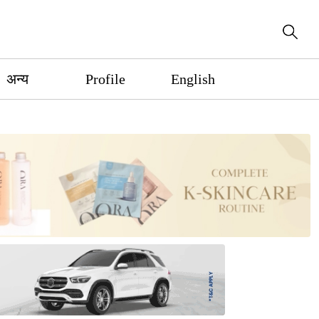
अन्य
Profile
English