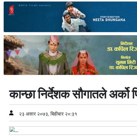
कान्छा निर्देशक सौगातले अर्को फ
२३ असार २०७३, बिहीबार २०:३१