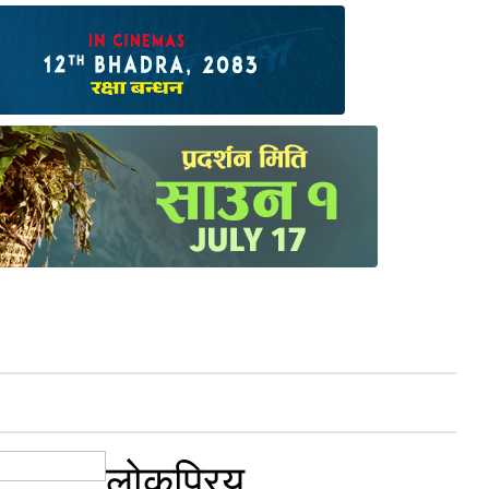
लोकप्रिय