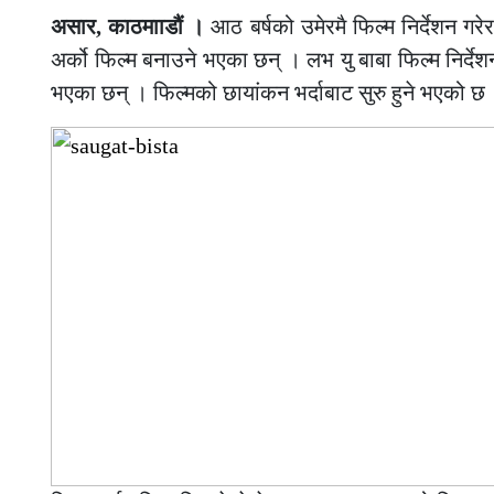
असार, काठमााडौं ।
आठ बर्षको उमेरमै फिल्म निर्देशन गरे
अर्को फिल्म बनाउने भएका छन् । लभ यु बाबा फिल्म निर्दे
भएका छन् । फिल्मको छायांकन भर्दाबाट सुरु हुने भएको छ