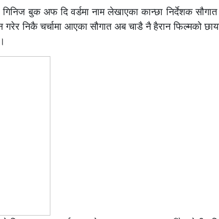
र गिनिज बुक अफ दि वर्डमा नाम लेखाएका कान्छा निर्देशक सौगात ब
शन गरेर निकै चर्चामा आएका सौगात अब चाडै नै हैरान फिल्मको छाय
 ।