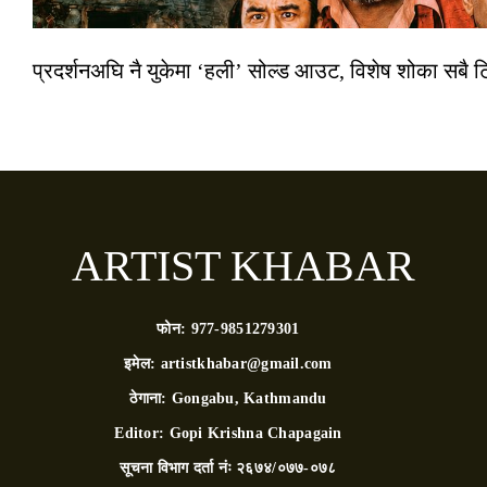
प्रदर्शनअघि नै युकेमा ‘हली’ सोल्ड आउट, विशेष शोका सबै 
ARTIST KHABAR
फोन:
977-9851279301
इमेल:
artistkhabar@gmail.com
ठेगाना:
Gongabu, Kathmandu
Editor:
Gopi Krishna Chapagain
सूचना विभाग दर्ता नंः
२६७४/०७७-०७८