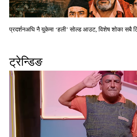
प्रदर्शनअघि नै युकेमा ‘हली’ सोल्ड आउट, विशेष शोका सबै 
ट्रेन्डिङ