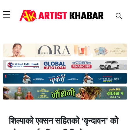
शिल्पाको एक्सन सहितको ‘वृन्दावन’ को