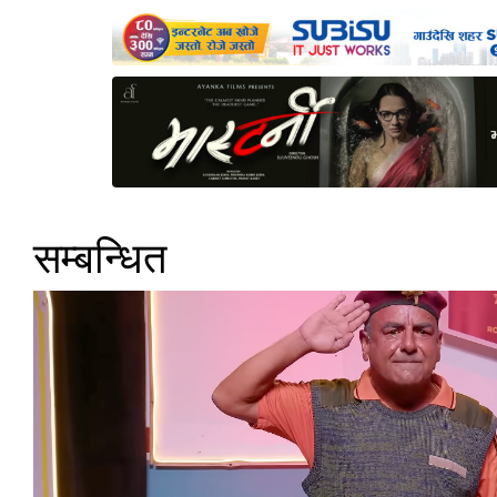
सम्बन्धित