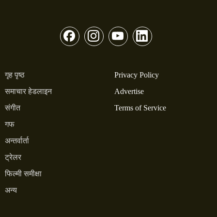
गृह पृष्ठ
Privacy Policy
समाचार हेडलाइन
Advertise
संगीत
Terms of Service
गफ
अन्तर्वार्ता
ट्रेलर
फिल्मी समीक्षा
अन्य