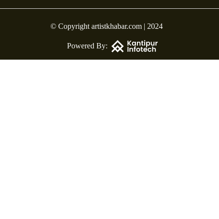
© Copyright artistkhabar.com | 2024
Powered By: