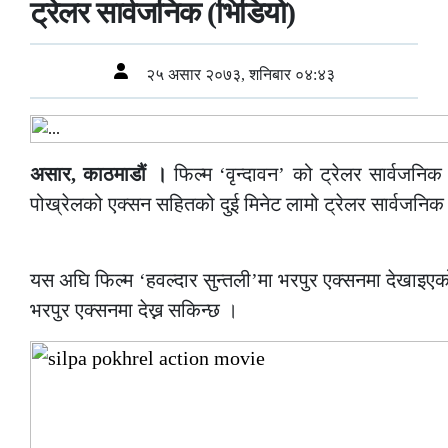
ट्रेलर सार्वजनिक (भिडियो)
२५ असार २०७३, शनिबार ०४:४३
असार, काठमाडौं ।
फिल्म ‘वृन्दावन’ को ट्रेलर सार्वजनि
पोख्रेलको एक्सन सहितको दुई मिनेट लामो ट्रेलर सार्वजनिक
–
यस अघि फिल्म ‘हवल्दार सुन्तली’मा भरपुर एक्सनमा देखाइएको
भरपुर एक्सनमा देख्न सकिन्छ ।