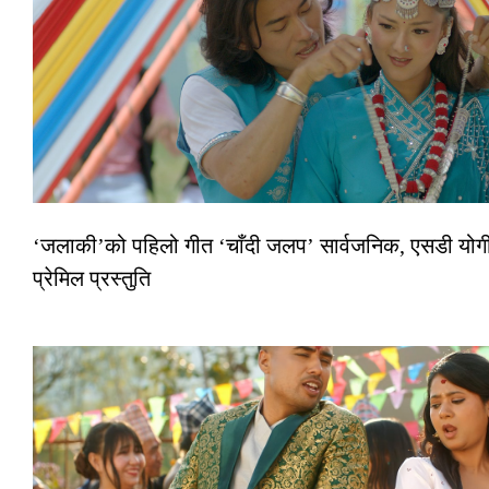
‘जलाकी’को पहिलो गीत ‘चाँदी जलप’ सार्वजनिक, एसडी योगी
प्रेमिल प्रस्तुति