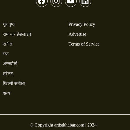
गृह पृष्ठ
Privacy Policy
समाचार हेडलाइन
Advertise
संगीत
Terms of Service
गफ
अन्तर्वार्ता
ट्रेलर
फिल्मी समीक्षा
अन्य
© Copyright artistkhabar.com | 2024