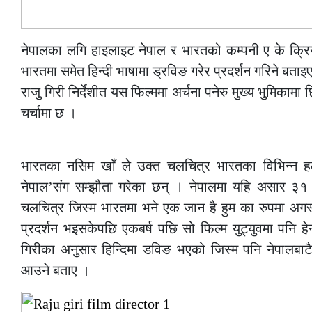
नेपालका लगि हाइलाइट नेपाल र भारतको कम्पनी ए के क्र
भारतमा समेत हिन्दी भाषामा ड्रविङ गरेर प्रदर्शन गरिने बता
राजु गिरी निर्देशीत यस फिल्ममा अर्चना पनेरु मुख्य भुमिकाम
चर्चामा छ ।
–
भारतका नसिम खाँ ले उक्त चलचित्र भारतका विभिन्न हलह
नेपाल’संग सम्झौता गरेका छन् । नेपालमा यहि असार ३१ 
चलचित्र जिस्म भारतमा भने एक जान है हुम का रुपमा अगस्ट 
प्रदर्शन भइसकेपछि एकबर्ष पछि सो फिल्म युट्युवमा पनि हे
गिरीका अनुसार हिन्दिमा डविङ भएको जिस्म पनि नेपालबाटै 
आउने बताए ।