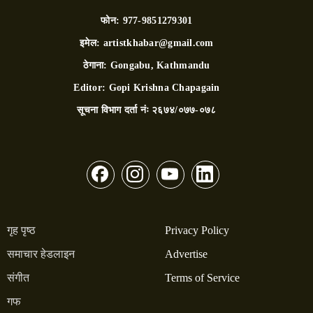
फोन:
977-9851279301
इमेल:
artistkhabar@gmail.com
ठेगाना:
Gongabu, Kathmandu
Editor:
Gopi Krishna Chapagain
सूचना विभाग दर्ता नंः
२६७४/०७७-०७८
गृह पृष्ठ
Privacy Policy
समाचार हेडलाइन
Advertise
संगीत
Terms of Service
गफ