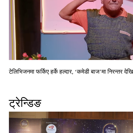
टेलिभिजनमा फर्किए हर्के हल्दार, ‘कमेडी बाज’मा निरन्तर देखि
ट्रेन्डिङ