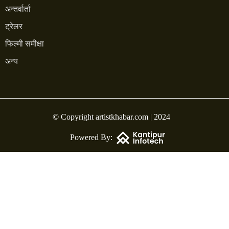
अन्तर्वार्ता
ट्रेलर
फिल्मी समीक्षा
अन्य
© Copyright artistkhabar.com | 2024
Powered By: