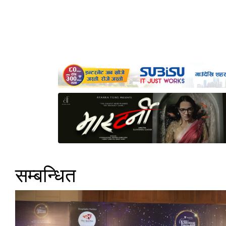
सम्बन्धित