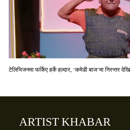
टेलिभिजनमा फर्किए हर्के हल्दार, ‘कमेडी बाज’मा निरन्तर देखि
ARTIST KHABAR