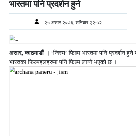
भारतमा पनि प्रदर्शन हुने
२५ असार २०७३, शनिबार २२:५२
असार, काठमाडौं ।
‘जिस्म’ फिल्म भारतमा पनि प्रदर्शन हु
भारतका फिल्महलहरुमा पनि फिल्म लाग्ने भएको छ ।