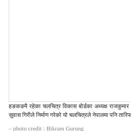
हङकङमै रहेका चलचित्र विकास बोर्डका अध्यक्ष राजकुमार 
सुवास गिरीले निर्माण गरेको यो चलचित्रले नेपालमा पनि तार
– photo credit : Bikram Gurung