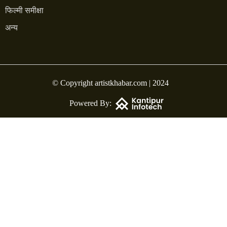
फिल्मी समीक्षा
अन्य
© Copyright artistkhabar.com | 2024
Powered By: