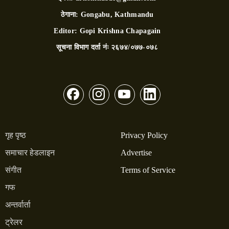
ठेगाना:
Gongabu, Kathmandu
Editor:
Gopi Krishna Chapagain
सूचना विभाग दर्ता नंः
२६७४/०७७-०७८
गृह पृष्ठ
Privacy Policy
समाचार हेडलाइन
Advertise
संगीत
Terms of Service
गफ
अन्तर्वार्ता
ट्रेलर