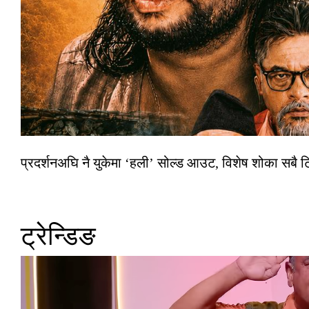
प्रदर्शनअघि नै युकेमा ‘हली’ सोल्ड आउट, विशेष शोका सबै 
ट्रेन्डिङ