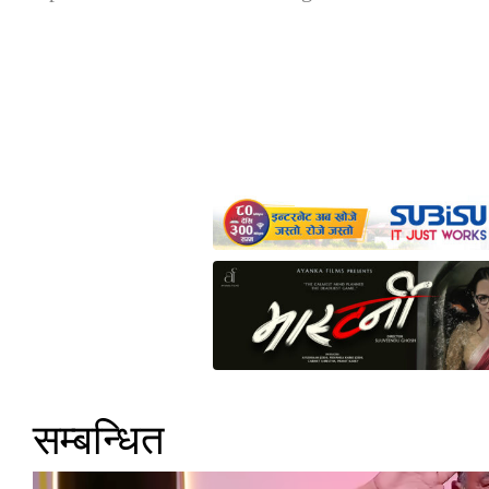
सम्बन्धित