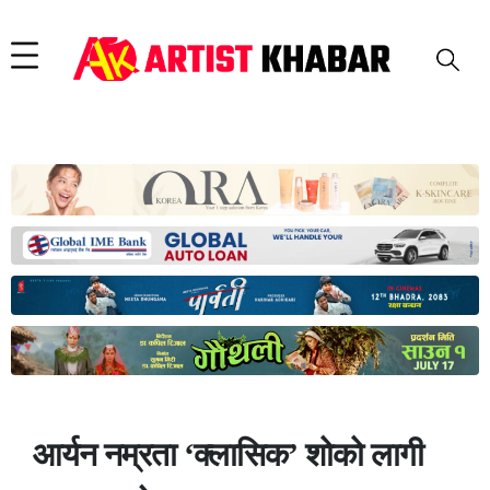
आर्यन नम्रता ‘क्लासिक’ शोको लागी