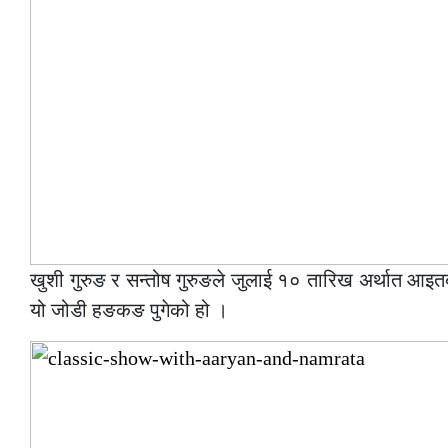
खुशी गुरुङ र सन्तोष गुरुङले जुलाई १० तारिख अर्थात आइ
यो जोडी हङकङ पुगेको हो ।