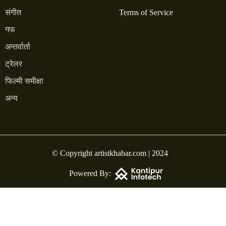
संगीत
Terms of Service
गफ
अन्तर्वार्ता
ट्रेलर
फिल्मी समीक्षा
अन्य
© Copyright artistkhabar.com | 2024
Powered By: