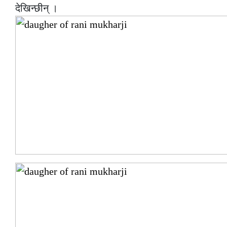
देखिन्छीन् ।