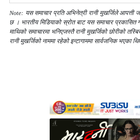
Note: यस समाचार प्रति अभिनेत्री रानी मुखर्जिले आपत्ती जन
छ । भारतीय मिडियाको स्रोत बाट यस समाचार प्रकासित गरे
माथिको समाचारमा भनिएजस्तै रानी मुखर्जिको छोरीको तस्ब
रानी मुखर्जिको नाममा रहेको इन्टागाममा सार्वजनिक भएका थि