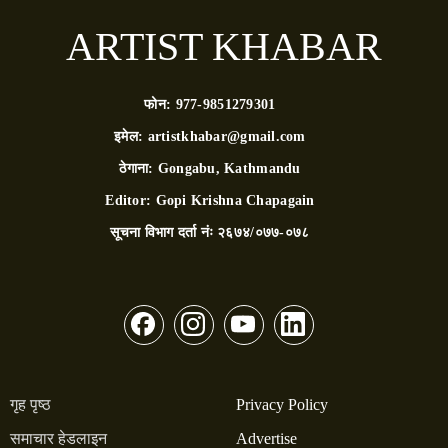
ARTIST KHABAR
फोन:
977-9851279301
इमेल:
artistkhabar@gmail.com
ठेगाना:
Gongabu, Kathmandu
Editor:
Gopi Krishna Chapagain
सूचना विभाग दर्ता नंः
२६७४/०७७-०७८
गृह पृष्ठ
Privacy Policy
समाचार हेडलाइन
Advertise