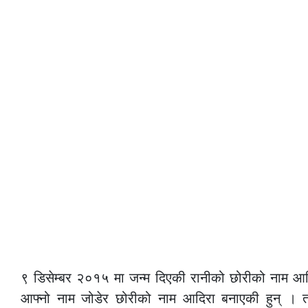
९ डिसेम्बर २०१५ मा जन्म दिएकी रानीको छोरीको नाम आद
आफ्नो नाम जोडेर छोरीको नाम आदिरा बनाएकी हुन् । तस