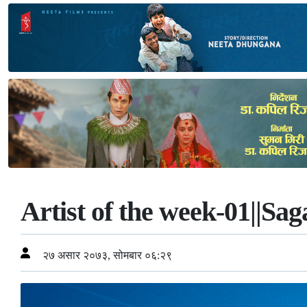
Artist of the week-01||Sa
२७ असार २०७३, सोमबार ०६:२९