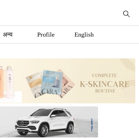
अन्य
Profile
English