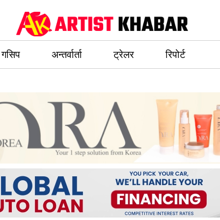
गसिप
अन्तर्वार्ता
ट्रेलर
रिपोर्ट