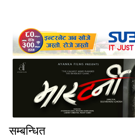
सम्बन्धित