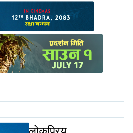
लोकप्रिय