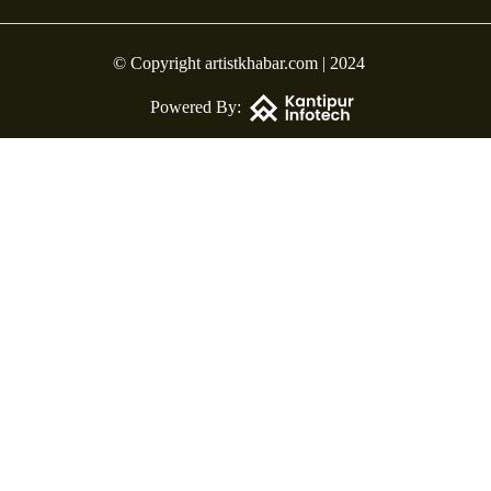
© Copyright artistkhabar.com | 2024
Powered By: