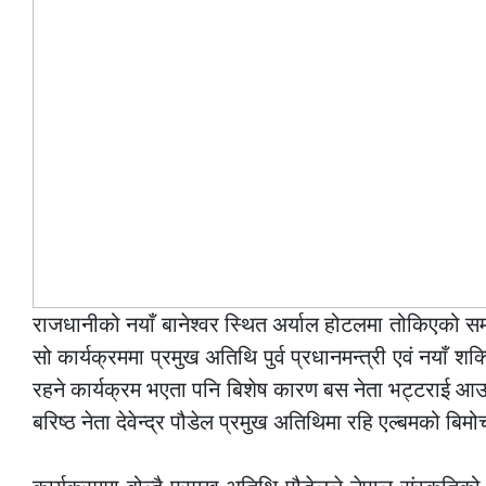
राजधानीको नयाँ बानेश्वर स्थित अर्याल होटलमा तोकिएको सम
सो कार्यक्रममा प्रमुख अतिथि पुर्व प्रधानमन्त्री एवं नयाँ 
रहने कार्यक्रम भएता पनि बिशेष कारण बस नेता भट्टराई आउ
बरिष्ठ नेता देवेन्द्र पौडेल प्रमुख अतिथिमा रहि एल्बमको बिम
–