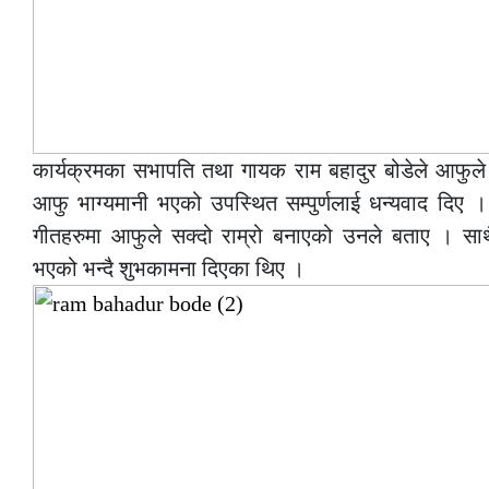
कार्यक्रमका सभापति तथा गायक राम बहादुर बोडेले आफुले 
आफु भाग्यमानी भएको उपस्थित सम्पुर्णलाई धन्यवाद दिए 
गीतहरुमा आफुले सक्दो राम्रो बनाएको उनले बताए । साथै
भएको भन्दै शुभकामना दिएका थिए ।