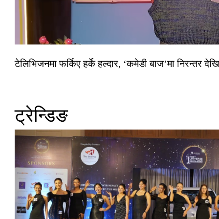
टेलिभिजनमा फर्किए हर्के हल्दार, ‘कमेडी बाज’मा निरन्तर देखि
ट्रेन्डिङ