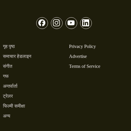
गृह पृष्ठ
Privacy Policy
समाचार हेडलाइन
Advertise
संगीत
Terms of Service
गफ
अन्तर्वार्ता
ट्रेलर
फिल्मी समीक्षा
अन्य