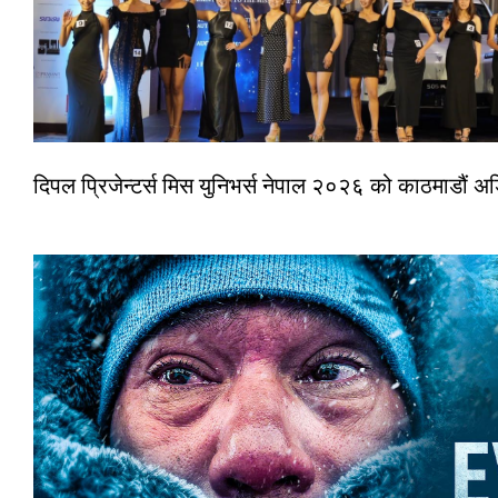
दिपल प्रिजेन्टर्स मिस युनिभर्स नेपाल २०२६ को काठमाडौं 