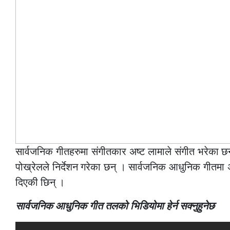
सार्वजनिक गीतहरुमा संगीतकार अष्ट लामाले संगीत भरेका
पोख्रेलले निर्देशन गरेका छन् । सार्वजनिक आधुनिक गीतमा 
दिएकी छिन् ।
सार्वजनिक आधुनिक गीत तलको भिडियोमा हेर्न सक्नुहुनेछ