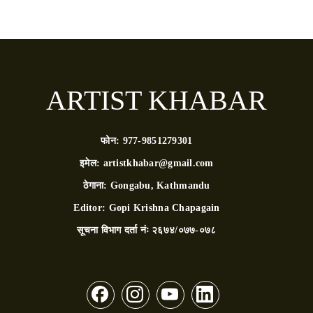
ARTIST KHABAR
फोन:
977-9851279301
इमेल:
artistkhabar@gmail.com
ठेगाना:
Gongabu, Kathmandu
Editor:
Gopi Krishna Chapagain
सूचना विभाग दर्ता नंः
२६७४/०७७-०७८