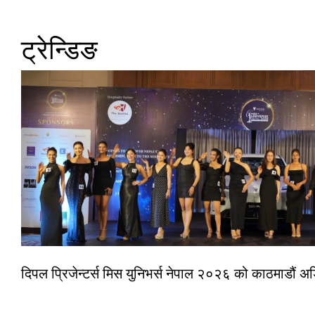
ट्रेन्डिङ
दिपल प्रिजेन्टर्स मिस युनिभर्स नेपाल २०२६ को काठमाडौं 