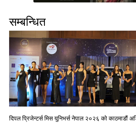
सम्बन्धित
दिपल प्रिजेन्टर्स मिस युनिभर्स नेपाल २०२६ को काठमाडौं 