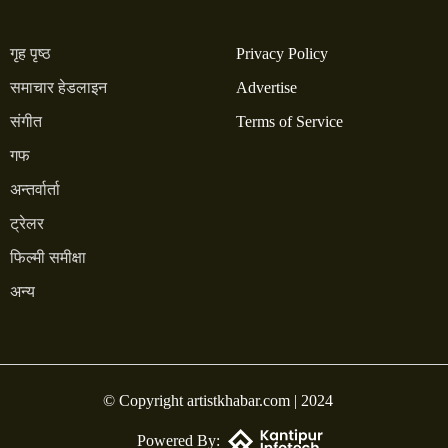
गृह पृष्ठ
Privacy Policy
समाचार हेडलाइन
Advertise
संगीत
Terms of Service
गफ
अन्तर्वार्ता
ट्रेलर
फिल्मी समीक्षा
अन्य
© Copyright artistkhabar.com | 2024
Powered By: