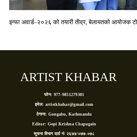
इन्फा अवार्ड–२०२६ को तयारी तीव्र, बेलायतको आयोजक टोल
ARTIST KHABAR
फोन:
977-9851279301
इमेल:
artistkhabar@gmail.com
ठेगाना:
Gongabu, Kathmandu
Editor:
Gopi Krishna Chapagain
सूचना विभाग दर्ता नंः
२६७४/०७७-०७८