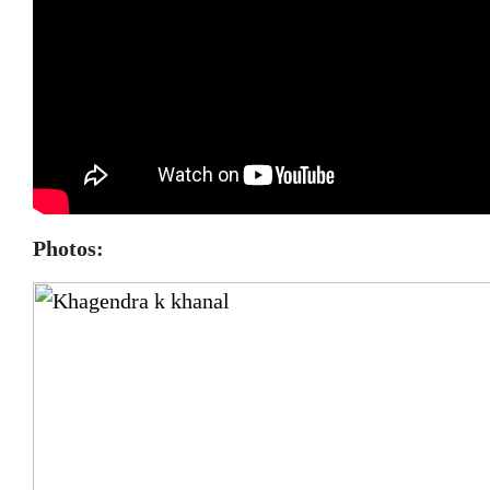
Photos: