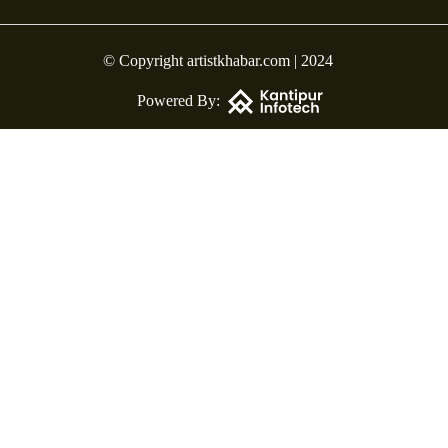
© Copyright artistkhabar.com | 2024
Powered By: