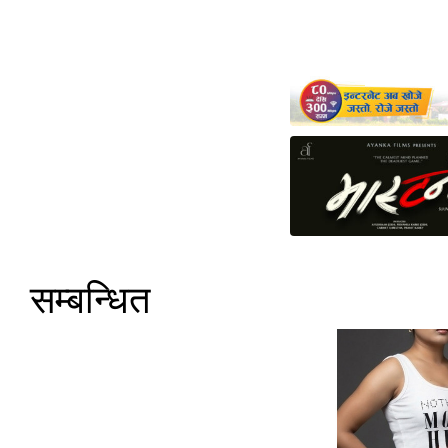
सम्बन्धित