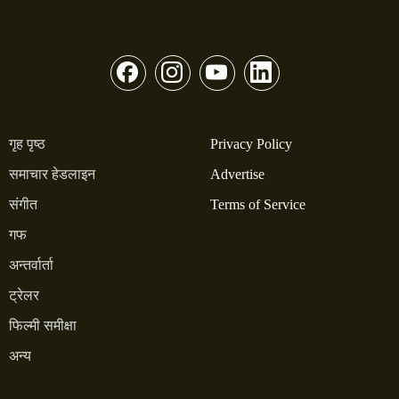
गृह पृष्ठ
Privacy Policy
समाचार हेडलाइन
Advertise
संगीत
Terms of Service
गफ
अन्तर्वार्ता
ट्रेलर
फिल्मी समीक्षा
अन्य