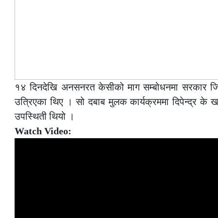
१४ दिनदेखि अनसनरत केसीको माग सम्बोधनमा सरकार जिम्
उत्रिएका थिए । सो दबाब मुलक कार्यक्रममा दिपेन्द्र क
उपस्थिती थियो ।
Watch Video: