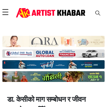
डा. केसीको माग सम्बोधन र जीवन