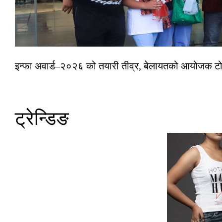
इन्फा अवार्ड–२०२६ को तयारी तीव्र, बेलायतको आयोजक टोल
ट्रेन्डिङ