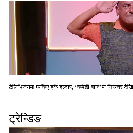
टेलिभिजनमा फर्किए हर्के हल्दार, ‘कमेडी बाज’मा निरन्तर देखि
ट्रेन्डिङ