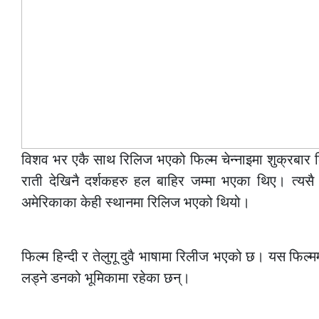
विशव भर एकै साथ रिलिज भएको फिल्म चेन्नाइमा शुक्रबार बिहा
राती देखिनै दर्शकहरु हल बाहिर जम्मा भएका थिए। त्यसै ग
अमेरिकाका केही स्थानमा रिलिज भएको थियो।
–
फिल्म हिन्दी र तेलुगू दुवै भाषामा रिलीज भएको छ। यस फि
लड्ने डनको भूमिकामा रहेका छन्।
–