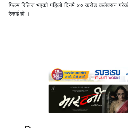
फिल्म रिलिज भएको पहिलो दिनमै ४० करोड कलेक्सन गरेक
रेकर्ड हो ।