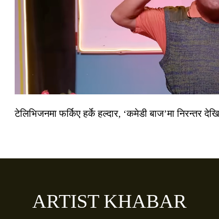
टेलिभिजनमा फर्किए हर्के हल्दार, ‘कमेडी बाज’मा निरन्तर देखि
ARTIST KHABAR