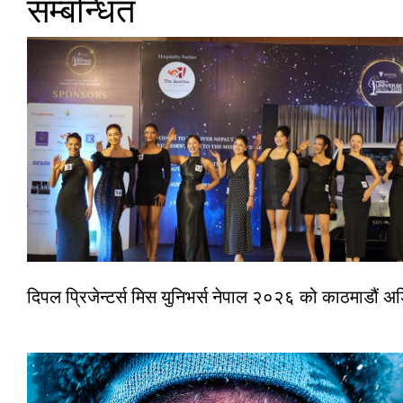
सम्बन्धित
दिपल प्रिजेन्टर्स मिस युनिभर्स नेपाल २०२६ को काठमाडौं 