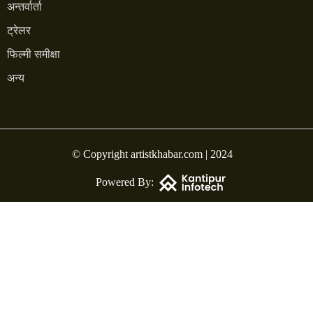
अन्तर्वार्ता
ट्रेलर
फिल्मी समीक्षा
अन्य
© Copyright artistkhabar.com | 2024
Powered By: