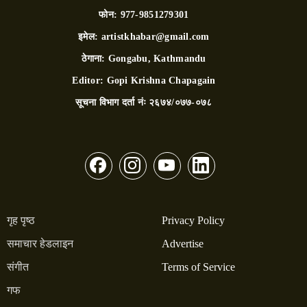
फोन:
977-9851279301
इमेल:
artistkhabar@gmail.com
ठेगाना:
Gongabu, Kathmandu
Editor:
Gopi Krishna Chapagain
सूचना विभाग दर्ता नंः
२६७४/०७७-०७८
गृह पृष्ठ
Privacy Policy
समाचार हेडलाइन
Advertise
संगीत
Terms of Service
गफ