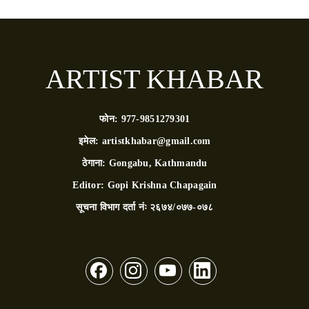
ARTIST KHABAR
फोन:
977-9851279301
इमेल:
artistkhabar@gmail.com
ठेगाना:
Gongabu, Kathmandu
Editor:
Gopi Krishna Chapagain
सूचना विभाग दर्ता नंः
२६७४/०७७-०७८