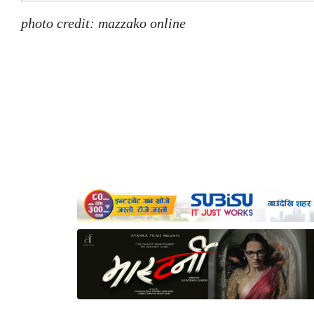
photo credit: mazzako online