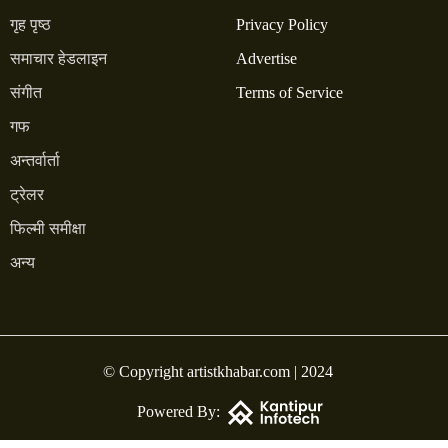
गृह पृष्ठ
Privacy Policy
समाचार हेडलाइन
Advertise
संगीत
Terms of Service
गफ
अन्तर्वार्ता
ट्रेलर
फिल्मी समीक्षा
अन्य
© Copyright artistkhabar.com | 2024
Powered By: