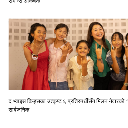
रोमान्स आकर्षक
द भ्वाइस किड्सका उत्कृष्ट ६ प्रतिस्पर्धीसँग मिलन नेवारको ‘
सार्वजनिक