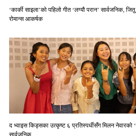
‘कार्की साइला’को पहिलो गीत ‘लग्यौ परान’ सार्वजनिक, जितु
रोमान्स आकर्षक
द भ्वाइस किड्सका उत्कृष्ट ६ प्रतिस्पर्धीसँग मिलन नेवारको ‘
सार्वजनिक