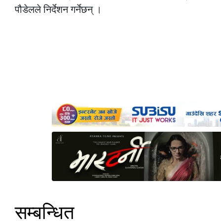
पौडेलले निर्देशन गर्नेछन् ।
सम्बन्धित