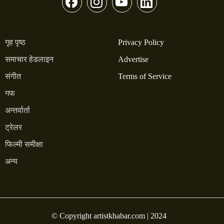
गृह पृष्ठ
Privacy Policy
समाचार हेडलाइन
Advertise
संगीत
Terms of Service
गफ
अन्तर्वार्ता
ट्रेलर
फिल्मी समीक्षा
अन्य
© Copyright artistkhabar.com | 2024