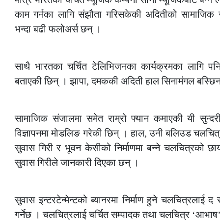
काम गर्नका लागि संझौता गरिसकेकी अदितीको सामाजिक सं
भन्दा बढी फलोअर्स छन् ।
–
साथै भारतका चर्चित टेलिभिजनका कार्यक्रमका लागि 
बताएकी छिन् । झापा, दमककी अदिती हाल सिनामंगल बस्छिन
–
सामाजिक संजालमा समेत राम्रो फ्यान कमाएकी यी सुन्दरीले
विज्ञापनमा मोडलिङ गरेकी छिन् । हाल, उनी बलिउड चलचित्
सुवास गिरी र भूवन केसीको निर्माणमा बन्ने चलचित्रको छाया
सुवास गिरीले जानकारी दिएका छन् ।
–
सुवास इन्टरटेन्मेन्टको ब्यानरमा निर्माण हुने चलचित्रलाई द
गर्नेछ । चलचित्रलाई चर्चित सम्पादक तथा चलचित्र ‘आभाष’ निर