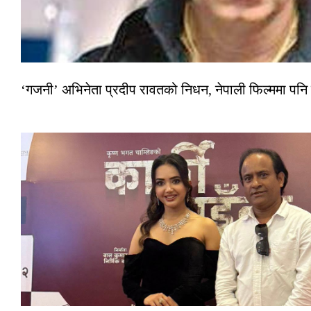
‘गजनी’ अभिनेता प्रदीप रावतको निधन, नेपाली फिल्ममा पनि