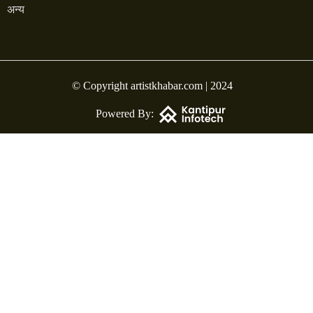
अन्य
© Copyright artistkhabar.com | 2024
Powered By: