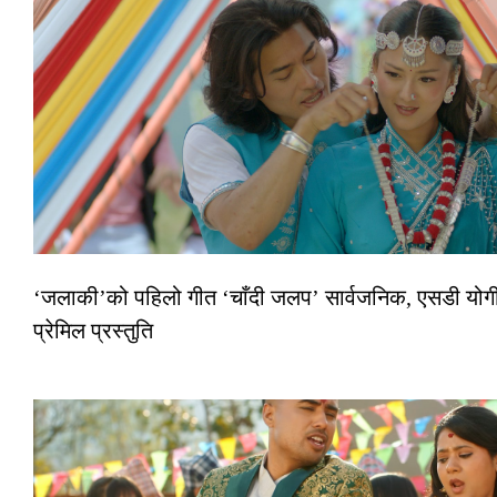
‘जलाकी’को पहिलो गीत ‘चाँदी जलप’ सार्वजनिक, एसडी योगी
प्रेमिल प्रस्तुति