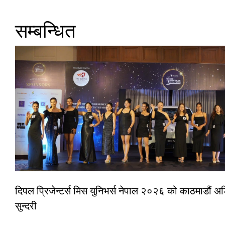
सम्बन्धित
दिपल प्रिजेन्टर्स मिस युनिभर्स नेपाल २०२६ को काठमाडौं
सुन्दरी