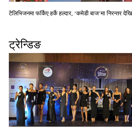
टेलिभिजनमा फर्किए हर्के हल्दार, ‘कमेडी बाज’मा निरन्तर देखि
ट्रेन्डिङ