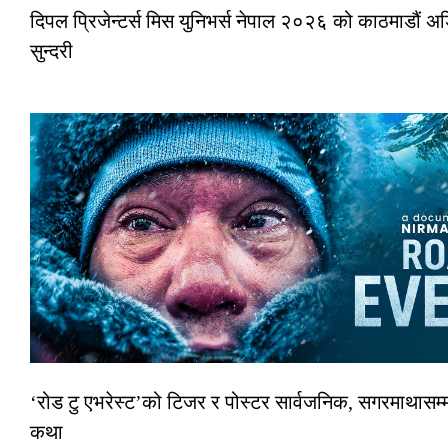
दिपल प्रिजेन्टर्स मिस युनिभर्स नेपाल २०२६ को काठमाडौं
सुन्दरी
‘रोड टु एभरेस्ट’को टिजर र पोस्टर सार्वजनिक, सगरमाथासम्म
कथा