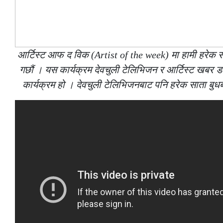
आर्टिस्ट आफ द विक (Artist of the week) मा हामी हरेक
गछौं । यस कार्यक्रम देवचुली टेलिभिजन र आर्टिस्ट खबर
कार्यक्रम हो । देवचुली टेलिभिजनबाट पनि हरेक साता बुधब