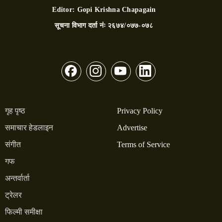
Editor:
Gopi Krishna Chapagain
सूचना विभाग दर्ता नंः
२६७४/०७७-०७८
गृह पृष्ठ
Privacy Policy
समाचार हेडलाइन
Advertise
संगीत
Terms of Service
गफ
अन्तर्वार्ता
ट्रेलर
फिल्मी समीक्षा