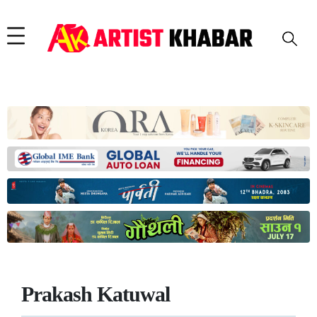
Prakash Katuwal